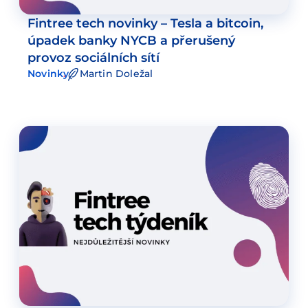
Fintree tech novinky – Tesla a bitcoin,
úpadek banky NYCB a přerušený
provoz sociálních sítí
Novinky
Martin Doležal