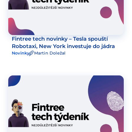
Fintree tech novinky – Tesla spouští
Robotaxi, New York investuje do jádra
Novinky
Martin Doležal