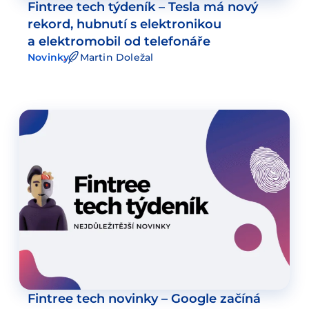
Fintree tech týdeník – Tesla má nový
rekord, hubnutí s elektronikou
a elektromobil od telefonáře
Novinky
Martin Doležal
Fintree tech novinky – Google začíná