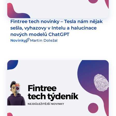
Fintree tech novinky – Tesla nám nějak
sešla, vyhazovy v Intelu a halucinace
nových modelů ChatGPT
Novinky
Martin Doležal