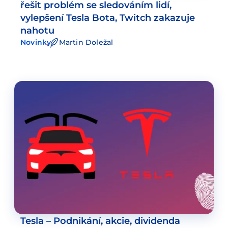
řešit problém se sledováním lidí,
vylepšení Tesla Bota, Twitch zakazuje
nahotu
Novinky
Martin Doležal
Tesla – Podnikání, akcie, dividenda