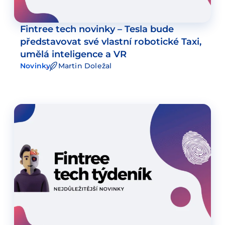
Fintree tech novinky – Tesla bude
představovat své vlastní robotické Taxi,
umělá inteligence a VR
Novinky
Martin Doležal