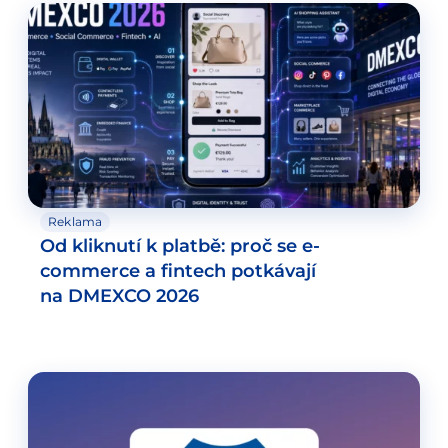
Reklama
Od kliknutí k platbě: proč se e-
commerce a fintech potkávají
na DMEXCO 2026