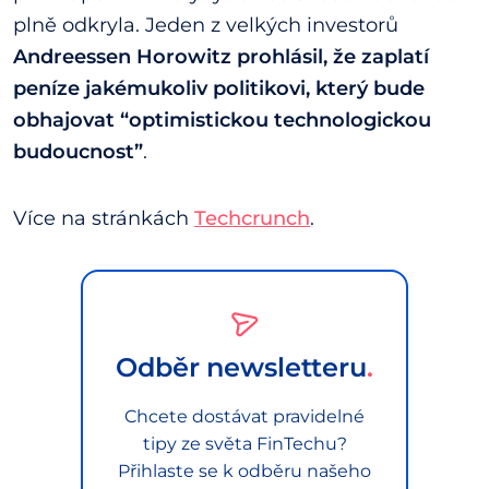
plně odkryla. Jeden z velkých investorů
Andreessen Horowitz prohlásil, že zaplatí
peníze jakémukoliv politikovi, který bude
obhajovat “optimistickou technologickou
budoucnost”
.
Více na stránkách
Techcrunch
.
Odběr newsletteru
Chcete dostávat pravidelné
tipy ze světa FinTechu?
Přihlaste se k odběru našeho