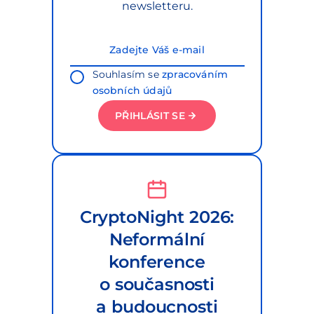
newsletteru.
Souhlasím se
zpracováním
osobních údajů
PŘIHLÁSIT SE
CryptoNight 2026:
Neformální
konference
o současnosti
a budoucnosti