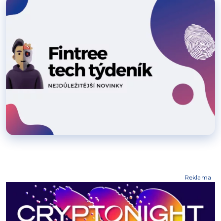
Reklama