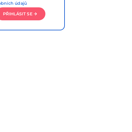
obních údajů
PŘIHLÁSIT SE