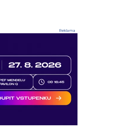
Reklama