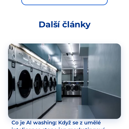
Další články
Co je AI washing: Když se z umělé