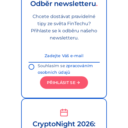
Odběr newsletteru
Chcete dostávat pravidelné
tipy ze světa FinTechu?
Přihlaste se k odběru našeho
newsletteru.
Souhlasím se
zpracováním
osobních údajů
PŘIHLÁSIT SE
CryptoNight 2026: