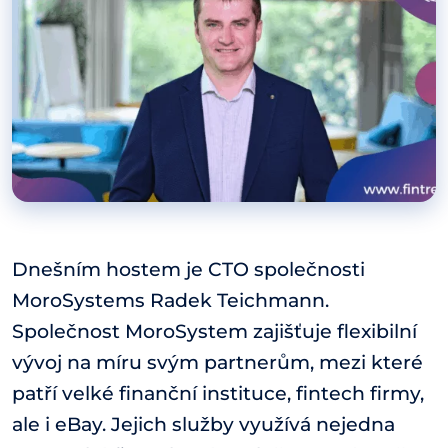
Dnešním hostem je CTO společnosti
MoroSystems Radek Teichmann.
Společnost MoroSystem zajišťuje flexibilní
vývoj na míru svým partnerům, mezi které
patří velké finanční instituce, fintech firmy,
ale i eBay. Jejich služby využívá nejedna