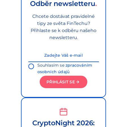
Odběr newsletteru
Chcete dostávat pravidelné
tipy ze světa FinTechu?
Přihlaste se k odběru našeho
newsletteru.
Souhlasím se
zpracováním
osobních údajů
PŘIHLÁSIT SE
CryptoNight 2026: