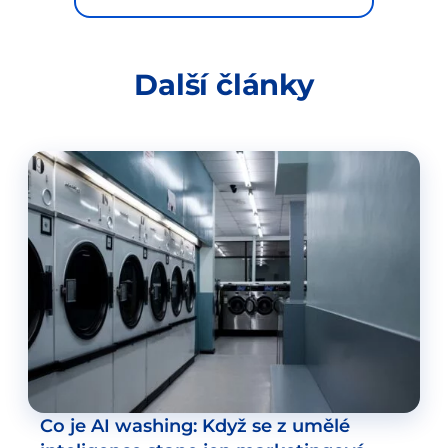
Další články
Co je AI washing: Když se z umělé