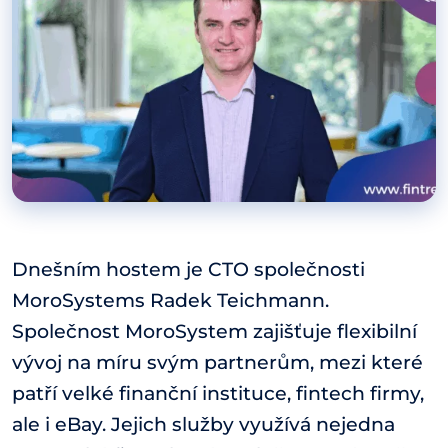
Dnešním hostem je CTO společnosti
MoroSystems Radek Teichmann.
Společnost MoroSystem zajišťuje flexibilní
vývoj na míru svým partnerům, mezi které
patří velké finanční instituce, fintech firmy,
ale i eBay. Jejich služby využívá nejedna