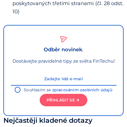
poskytovaných třetími stranami (čl. 28 odst.
10)
Odběr novinek
Dostávejte pravidelné tipy ze světa FinTechu!
Souhlasím se
zpracováním osobních údajů
PŘIHLÁSIT SE
Nejčastěji kladené dotazy