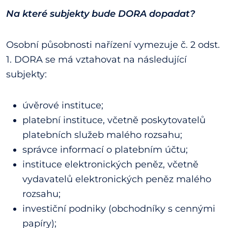
Na které subjekty bude DORA dopadat?
Osobní působnosti nařízení vymezuje č. 2 odst.
1. DORA se má vztahovat na následující
subjekty:
úvěrové instituce;
platební instituce, včetně poskytovatelů
platebních služeb malého rozsahu;
správce informací o platebním účtu;
instituce elektronických peněz, včetně
vydavatelů elektronických peněz malého
rozsahu;
investiční podniky (obchodníky s cennými
papíry);