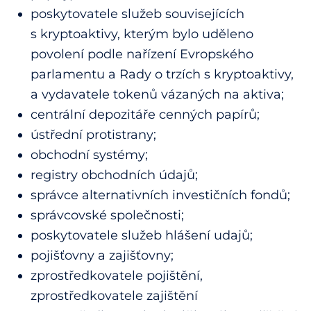
poskytovatele služeb souvisejících
s kryptoaktivy, kterým bylo uděleno
povolení podle nařízení Evropského
parlamentu a Rady o trzích s kryptoaktivy,
a vydavatele tokenů vázaných na aktiva;
centrální depozitáře cenných papírů;
ústřední protistrany;
obchodní systémy;
registry obchodních údajů;
správce alternativních investičních fondů;
správcovské společnosti;
poskytovatele služeb hlášení udajů;
pojišťovny a zajišťovny;
zprostředkovatele pojištění,
zprostředkovatele zajištění