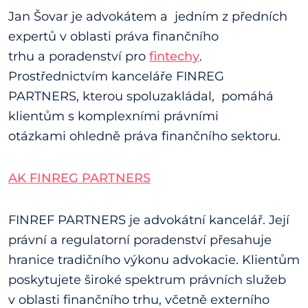
Jan Šovar je advokátem a jedním z předních
expertů v oblasti práva finančního
trhu a poradenství pro
fintechy
.
Prostřednictvím kanceláře FINREG
PARTNERS, kterou spoluzakládal, pomáhá
klientům s komplexními právními
otázkami ohledně práva finančního sektoru.
AK FINREG PARTNERS
FINREF PARTNERS je advokátní kancelář. Její
právní a regulatorní poradenství přesahuje
hranice tradičního výkonu advokacie. Klientům
poskytujete široké spektrum právních služeb
v oblasti finančního trhu, včetně externího