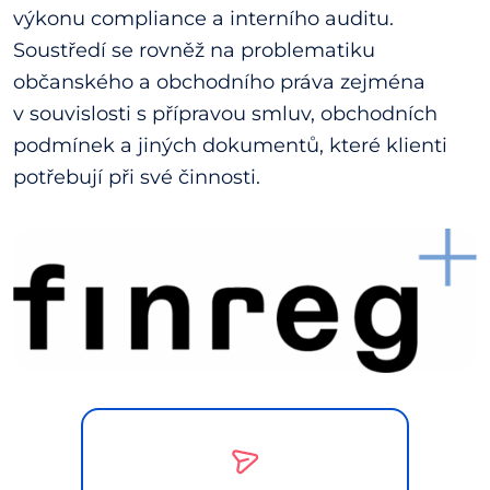
výkonu compliance a interního auditu.
Soustředí se rovněž na problematiku
občanského a obchodního práva zejména
v souvislosti s přípravou smluv, obchodních
podmínek a jiných dokumentů, které klienti
potřebují při své činnosti.