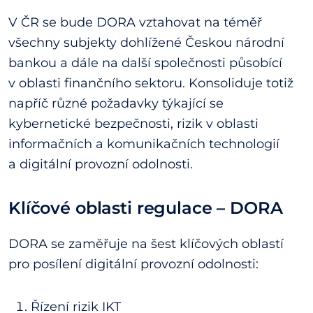
V ČR se bude DORA vztahovat na téměř
všechny subjekty dohlížené Českou národní
bankou a dále na další společnosti působící
v oblasti finančního sektoru. Konsoliduje totiž
napříč různé požadavky týkající se
kybernetické bezpečnosti, rizik v oblasti
informačních a komunikačních technologií
a digitální provozní odolnosti.
Klíčové oblasti regulace
– DORA
DORA se zaměřuje na šest klíčových oblastí
pro posílení digitální provozní odolnosti:
Řízení rizik IKT