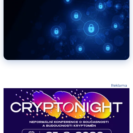
Reklama