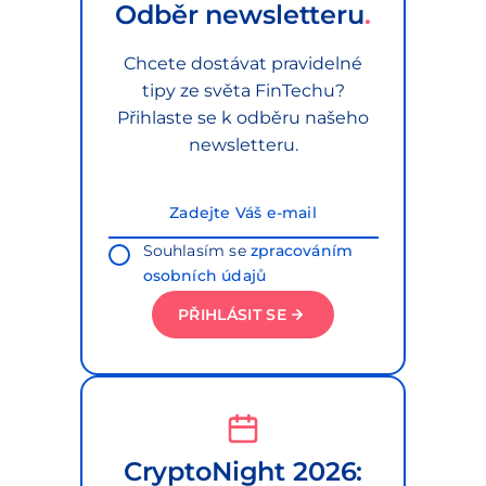
Odběr newsletteru
Chcete dostávat pravidelné
tipy ze světa FinTechu?
Přihlaste se k odběru našeho
newsletteru.
Souhlasím se
zpracováním
osobních údajů
PŘIHLÁSIT SE
CryptoNight 2026: