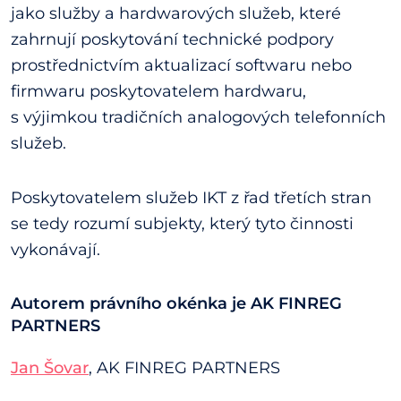
jako služby a hardwarových služeb, které
zahrnují poskytování technické podpory
prostřednictvím aktualizací softwaru nebo
firmwaru poskytovatelem hardwaru,
s výjimkou tradičních analogových telefonních
služeb.
Poskytovatelem služeb IKT z řad třetích stran
se tedy rozumí subjekty, který tyto činnosti
vykonávají.
Autorem právního okénka je AK FINREG
PARTNERS
Jan Šovar
, AK FINREG PARTNERS