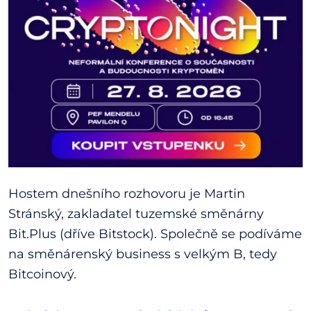
Hostem dnešního rozhovoru je Martin
Stránský, zakladatel tuzemské směnárny
Bit.Plus (dříve Bitstock). Společně se podíváme
na směnárenský business s velkým B, tedy
Bitcoinový.