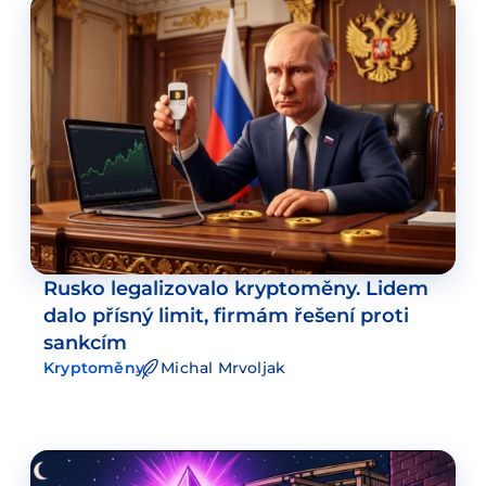
Rusko legalizovalo kryptoměny. Lidem
dalo přísný limit, firmám řešení proti
sankcím
Kryptoměny
Michal Mrvoljak