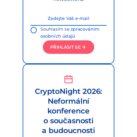
Souhlasím se
zpracováním
osobních údajů
PŘIHLÁSIT SE
CryptoNight 2026:
Neformální
konference
o současnosti
a budoucnosti