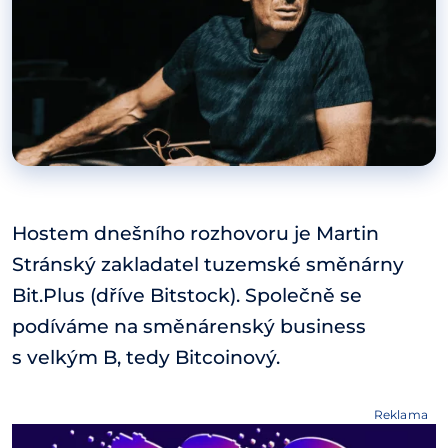
Hostem dnešního rozhovoru je Martin
Stránský zakladatel tuzemské směnárny
Bit.Plus (dříve Bitstock). Společně se
podíváme na směnárenský business
s velkým B, tedy Bitcoinový.
Reklama