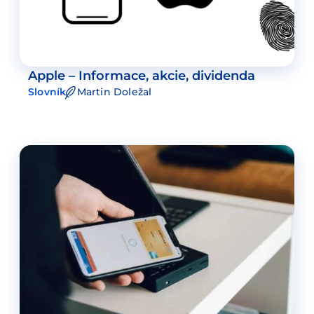
Apple – Informace, akcie, dividenda
Slovník
Martin Doležal