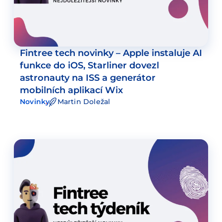
Fintree tech novinky – Apple instaluje AI
funkce do iOS, Starliner dovezl
astronauty na ISS a generátor
mobilních aplikací Wix
Novinky
Martin Doležal