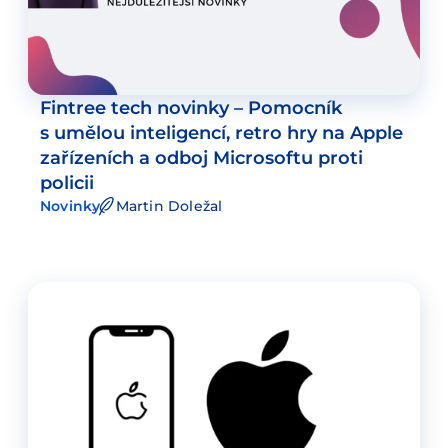
Fintree tech novinky – Pomocník
s umělou inteligencí, retro hry na Apple
zařízeních a odboj Microsoftu proti
policii
Novinky
Martin Doležal