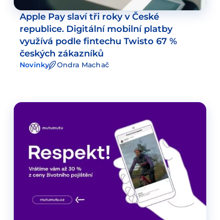
Apple Pay slaví tři roky v České
republice. Digitální mobilní platby
využívá podle fintechu Twisto 67 %
českých zákazníků
Novinky
Ondra Machač