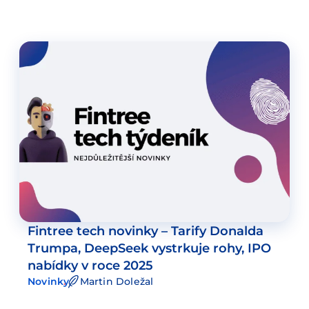
Fintree tech novinky – Tarify Donalda
Trumpa, DeepSeek vystrkuje rohy, IPO
nabídky v roce 2025
Novinky
Martin Doležal