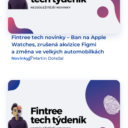
Fintree tech novinky – Ban na Apple
Watches, zrušená akvizice Figmi
a změna ve velkých automobilkách
Novinky
Martin Doležal