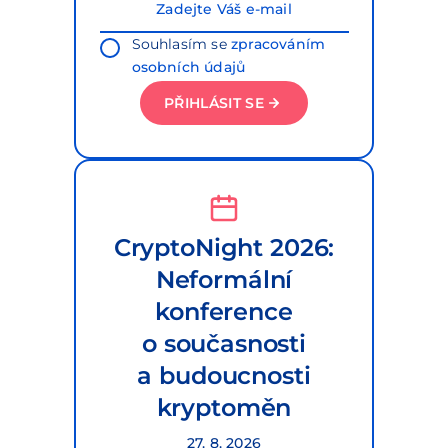
Souhlasím se
zpracováním
osobních údajů
PŘIHLÁSIT SE
CryptoNight 2026:
Neformální
konference
o současnosti
a budoucnosti
kryptoměn
27. 8. 2026