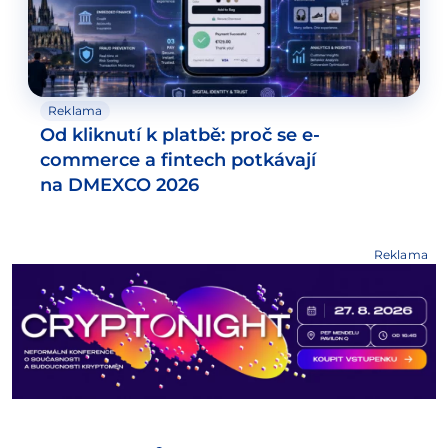
Reklama
Od kliknutí k platbě: proč se e-
commerce a fintech potkávají
na DMEXCO 2026
Reklama