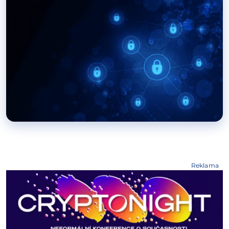
Reklama