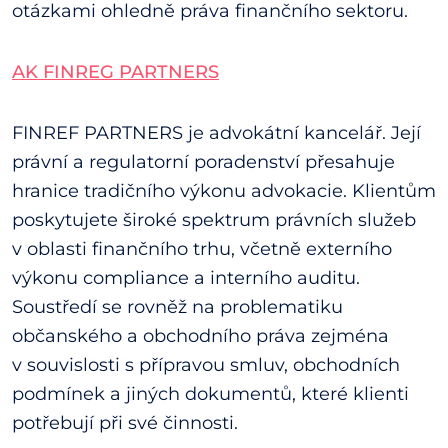
otázkami ohledně práva finančního sektoru.
AK FINREG PARTNERS
FINREF PARTNERS je advokátní kancelář. Její
právní a regulatorní poradenství přesahuje
hranice tradičního výkonu advokacie. Klientům
poskytujete široké spektrum právních služeb
v oblasti finančního trhu, včetně externího
výkonu compliance a interního auditu.
Soustředí se rovněž na problematiku
občanského a obchodního práva zejména
v souvislosti s přípravou smluv, obchodních
podmínek a jiných dokumentů, které klienti
potřebují při své činnosti.