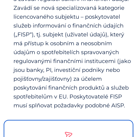
Zavádí se nová specializovaná kategorie
licencovaného subjektu – poskytovatel
služeb informování o finančních údajích
(„FISP“), tj. subjekt (uživatel údajů), který
má přístup k osobním a neosobním
údajům o spotřebitelích spravovaných
regulovanými finančními institucemi (jako
jsou banky, PI, investiční podniky nebo
pojišťovny/zajišťovny) za účelem
poskytování finančních produktů a služeb
spotřebitelům v EU. Poskytovatelé FISP
musí splňovat požadavky podobné AISP.