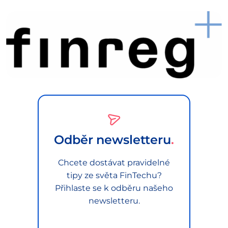
Odběr newsletteru
Chcete dostávat pravidelné
tipy ze světa FinTechu?
Přihlaste se k odběru našeho
newsletteru.