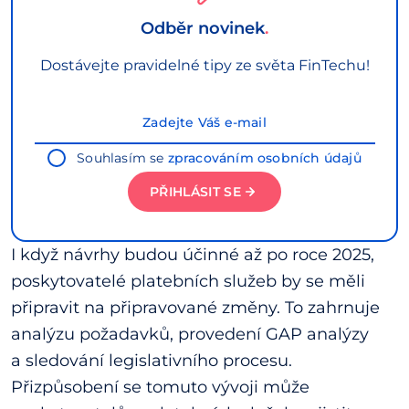
Odběr novinek
Dostávejte pravidelné tipy ze světa FinTechu!
Souhlasím se
zpracováním osobních údajů
PŘIHLÁSIT SE
I když návrhy budou účinné až po roce 2025,
poskytovatelé platebních služeb by se měli
připravit na připravované změny. To zahrnuje
analýzu požadavků, provedení GAP analýzy
a sledování legislativního procesu.
Přizpůsobení se tomuto vývoji může