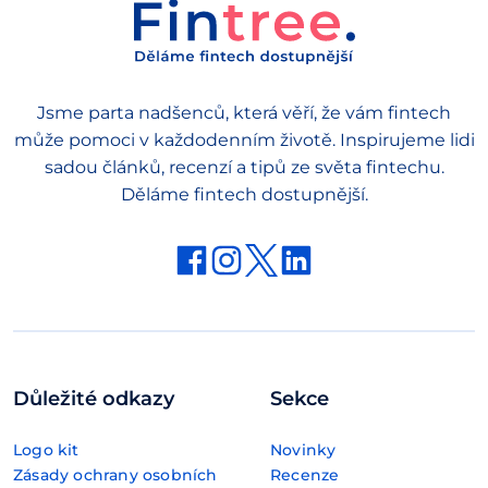
Jsme parta nadšenců, která věří, že vám fintech
může pomoci v každodenním životě. Inspirujeme lidi
sadou článků, recenzí a tipů ze světa fintechu.
Děláme fintech dostupnější.
Důležité odkazy
Sekce
Logo kit
Novinky
Zásady ochrany osobních
Recenze