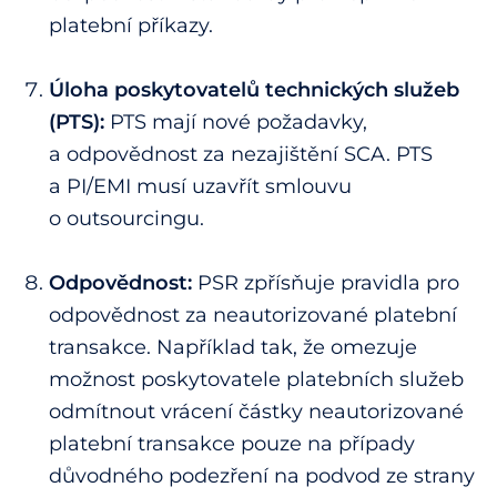
platební příkazy.
Úloha poskytovatelů technických služeb
(PTS):
PTS mají nové požadavky,
a odpovědnost za nezajištění SCA. PTS
a PI/EMI musí uzavřít smlouvu
o outsourcingu.
Odpovědnost:
PSR zpřísňuje pravidla pro
odpovědnost za neautorizované platební
transakce. Například tak, že omezuje
možnost poskytovatele platebních služeb
odmítnout vrácení částky neautorizované
platební transakce pouze na případy
důvodného podezření na podvod ze strany