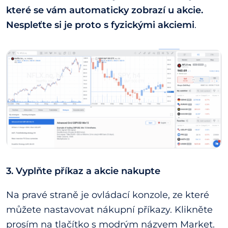
které se vám automaticky zobrazí u akcie.
Nespleťte si je proto s fyzickými akciemi
.
3. Vyplňte příkaz a akcie nakupte
Na pravé straně je ovládací konzole, ze které
můžete nastavovat nákupní příkazy. Klikněte
prosím na tlačítko s modrým názvem Market.