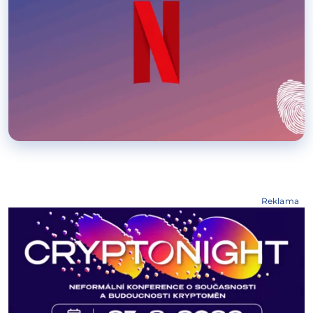
Reklama