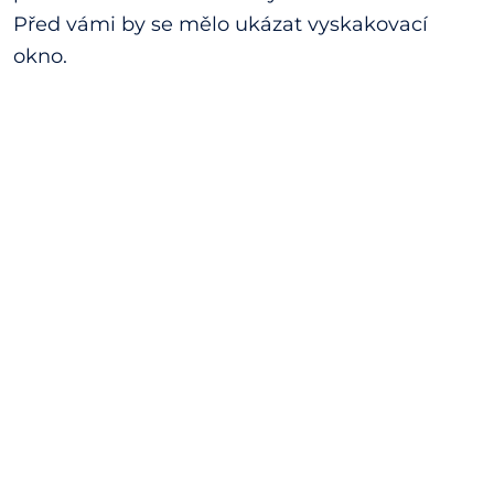
Před vámi by se mělo ukázat vyskakovací
okno.