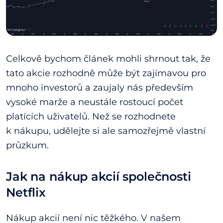
Celkově bychom článek mohli shrnout tak, že
tato akcie rozhodně může být zajímavou pro
mnoho investorů a zaujaly nás především
vysoké marže a neustále rostoucí počet
platících uživatelů. Než se rozhodnete
k nákupu, udělejte si ale samozřejmě vlastní
průzkum.
Jak na nákup akcií společnosti
Netflix
Nákup akcií není nic těžkého. V našem