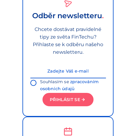
Odběr newsletteru
Chcete dostávat pravidelné
tipy ze světa FinTechu?
Přihlaste se k odběru našeho
newsletteru.
Souhlasím se
zpracováním
osobních údajů
PŘIHLÁSIT SE