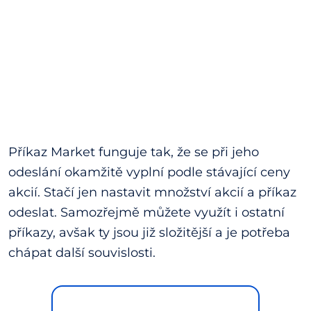
Příkaz Market funguje tak, že se při jeho
odeslání okamžitě vyplní podle stávající ceny
akcií. Stačí jen nastavit množství akcií a příkaz
odeslat. Samozřejmě můžete využít i ostatní
příkazy, avšak ty jsou již složitější a je potřeba
chápat další souvislosti.