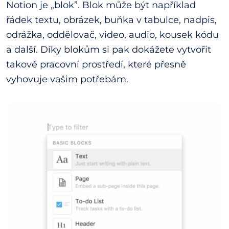
Notion je „blok”. Blok může být například
řádek textu, obrázek, buňka v tabulce, nadpis,
odrážka, oddělovač, video, audio, kousek kódu
a další. Díky blokům si pak dokážete vytvořit
takové pracovní prostředí, které přesně
vyhovuje vašim potřebám.