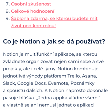
Osobní zkušenost
Celkové hodnocení
Šablona zdarma, se kterou budete mít
život pod kontrolou!
Co je Notion a jak se dá používat?
Notion je multifunkční aplikace, se kterou
zvládnete organizovat nejen sami sebe a své
projekty, ale i celé týmy. Notion kombinuje
jednotlivé výhody platforem Trello, Asana,
Slack, Google Docs, Evernote, Poznámky
a spoustu dalších. K Notion naprosto dokonale
pasuje hláška: „Jedna appka vládne všem!”
a vlastně se ani nemusí jednat o aplikaci.