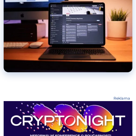
Reklama