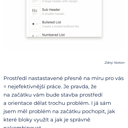
Zdroj: Notion
Prostředí nastastavené přesně na míru pro vás
= nejefektivnější práce. Je pravda, že
na začátku vám bude stavba prostředí
a orientace dělat trochu problém. I já sám
jsem měl problém na začátku pochopit, jak
které bloky využít a jak je správně
nakombinovat.