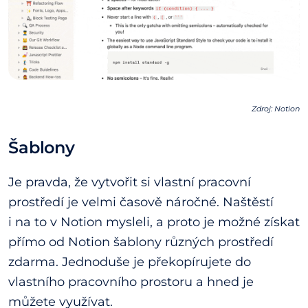
Zdroj: Notion
Šablony
Je pravda, že vytvořit si vlastní pracovní
prostředí je velmi časově náročné. Naštěstí
i na to v Notion mysleli, a proto je možné získat
přímo od Notion šablony různých prostředí
zdarma. Jednoduše je překopírujete do
vlastního pracovního prostoru a hned je
můžete využívat.