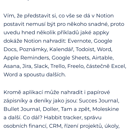
Vím, že představit si, co vše se dá v Notion
postavit nemusí být pro někoho snadné, proto
uvedu hned několik příkladů jaké appky
dokáže Notion nahradit: Evernote, Google
Docs, Poznámky, Kalendář, Todoist, Word,
Apple Reminders, Google Sheets, Airtable,
Asana, Jira, Slack, Trello, Freelo, částečně Excel,
Word a spoustu dalších.
Kromě aplikací může nahradit i papírové
zápisníky a deníky jako jsou: Succes Journal,
Bullet Journal, Doller, Tam a zpět, Moleskine
a další. Co dál? Habbit tracker, správu
osobních financí, CRM, řízení projektů, úkoly,