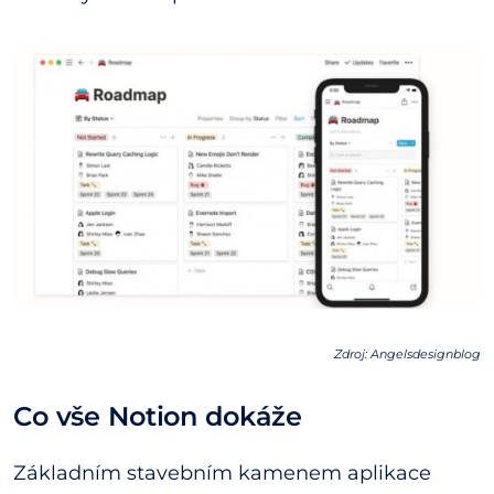
Zdroj: Angelsdesignblog
Co vše Notion dokáže
Základním stavebním kamenem aplikace