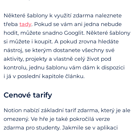
Některé šablony k využití zdarma naleznete
třeba
tady
. Pokud se vám ani jedna nebude
hodit, můžete snadno Googlit. Některé šablony
si můžete i koupit. A pokud zrovna hledáte
nástroj, se kterým dostanete všechny své
aktivity, projekty a vlastně celý život pod
kontrolu, jednu šablonu vám dám k dispozici
i já v poslední kapitole článku.
Cenové tarify
Notion nabízí základní tarif zdarma, který je ale
omezený. Ve hře je také pokročilá verze
zdarma pro studenty. Jakmile se v aplikaci