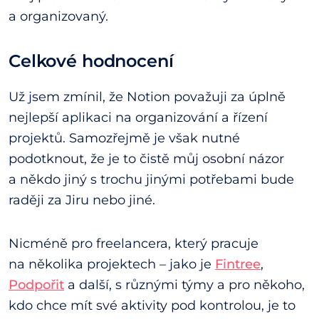
a organizovaný.
Celkové hodnocení
Už jsem zmínil, že Notion považuji za úplně
nejlepší aplikaci na organizování a řízení
projektů. Samozřejmě je však nutné
podotknout, že je to čistě můj osobní názor
a někdo jiný s trochu jinými potřebami bude
raději za Jiru nebo jiné.
Nicméně pro freelancera, který pracuje
na několika projektech – jako je
Fintree
,
Podpořit
a další, s různými týmy a pro někoho,
kdo chce mít své aktivity pod kontrolou, je to