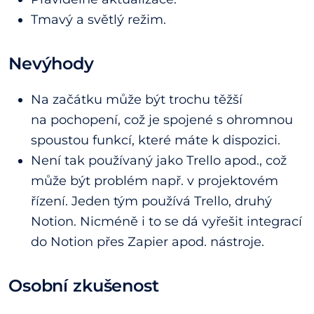
Tmavý a světlý režim.
Nevýhody
Na začátku může být trochu těžší
na pochopení, což je spojené s ohromnou
spoustou funkcí, které máte k dispozici.
Není tak používaný jako Trello apod., což
může být problém např. v projektovém
řízení. Jeden tým používá Trello, druhý
Notion. Nicméně i to se dá vyřešit integrací
do Notion přes Zapier apod. nástroje.
Osobní zkušenost