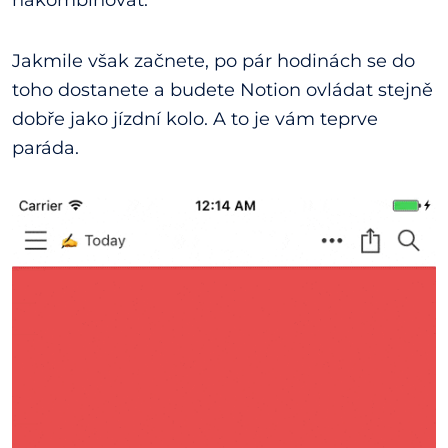
Jakmile však začnete, po pár hodinách se do
toho dostanete a budete Notion ovládat stejně
dobře jako jízdní kolo. A to je vám teprve
paráda.