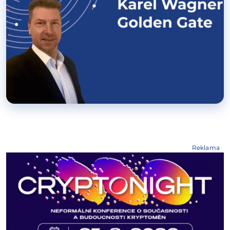
Reklama