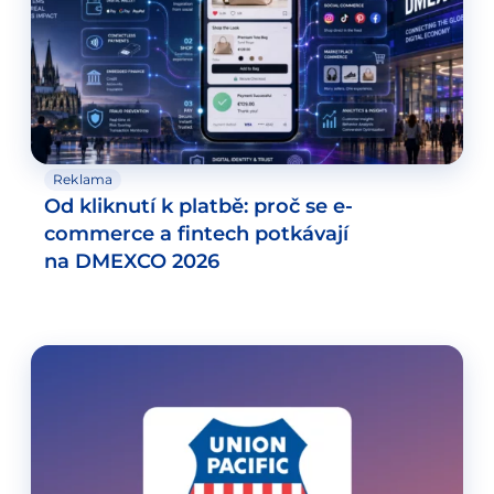
Reklama
Od kliknutí k platbě: proč se e-
commerce a fintech potkávají
na DMEXCO 2026