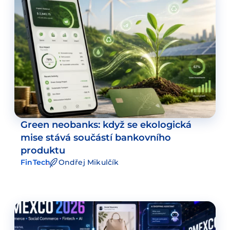
Green neobanks: když se ekologická
mise stává součástí bankovního
produktu
FinTech
Ondřej Mikulčík