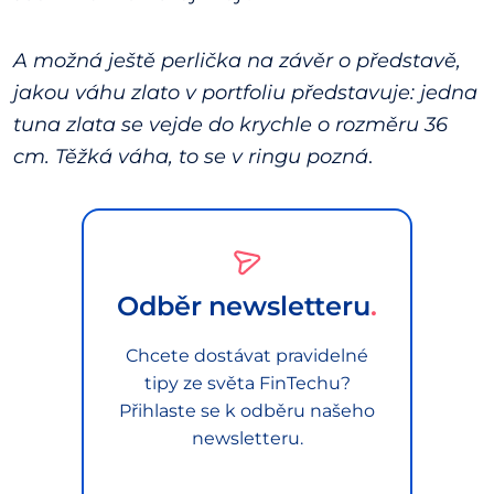
A možná ještě perlička na závěr o představě,
jakou váhu zlato v portfoliu představuje: jedna
tuna zlata se vejde do krychle o rozměru 36
cm. Těžká váha, to se v ringu pozná
.
Odběr newsletteru
Chcete dostávat pravidelné
tipy ze světa FinTechu?
Přihlaste se k odběru našeho
newsletteru.