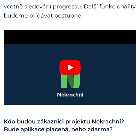
včetně sledování progressu. Další funkcionality
budeme přidávat postupně.
Kdo budou zákazníci projektu Nekrachni?
Bude aplikace placená, nebo zdarma?