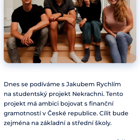
Dnes se podíváme s Jakubem Rychlím
na studentský projekt Nekrachni. Tento
projekt má ambici bojovat s finanční
gramotností v České republice. Cílit bude
zejména na základní a střední školy.