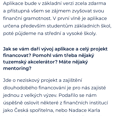
Aplikace bude v základní verzi zcela zdarma
a přístupná všem se zájmem zvyšovat svou
finanční gramotnost. V první vlně je aplikace
určena především studentům základních škol,
poté půjdeme na střední a vysoké školy.
Jak se vám daří vývoj aplikace a celý projekt
financovat? Pomohl vám třeba nějaký
tuzemský akcelerátor? Máte nějaký
mentoring?
Jde o neziskový projekt a zajištění
dlouhodobého financování je pro nás zajisté
jednou z velkých výzev. Podařilo se nám
úspěšně oslovit některé z finančních institucí
jako Česká spořitelna, nebo Nadace Karla