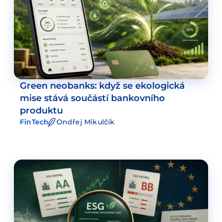
Green neobanks: když se ekologická
mise stává součástí bankovního
produktu
FinTech
Ondřej Mikulčík