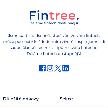
Jsme parta nadšenců, která věří, že vám fintech
může pomoci v každodenním životě. Inspirujeme lidi
sadou článků, recenzí a tipů ze světa fintechu.
Děláme fintech dostupnější.
Důležité odkazy
Sekce