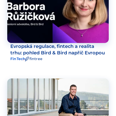
Evropská regulace, fintech a realita
trhu: pohled Bird & Bird napříč Evropou
FinTech
fintree