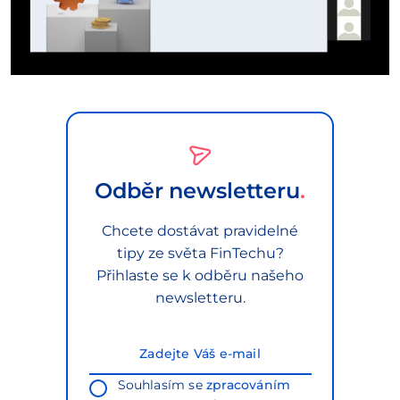
Odběr newsletteru
Chcete dostávat pravidelné
tipy ze světa FinTechu?
Přihlaste se k odběru našeho
newsletteru.
Souhlasím se
zpracováním