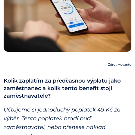
Zdroj: Advanto
Kolik zaplatím za předčasnou výplatu jako
zaměstnanec a kolik tento benefit stojí
zaměstnavatele?
Účtujeme si jednoduchý poplatek 49 Kč za
výběr. Tento poplatek hradí buď
zaměstnavatel, nebo přenese náklad