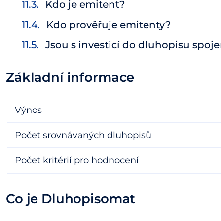
Kdo je emitent?
Kdo prověřuje emitenty?
Jsou s investicí do dluhopisu spoje
Základní informace
Výnos
Počet srovnávaných dluhopisů
Počet kritérií pro hodnocení
Co je Dluhopisomat