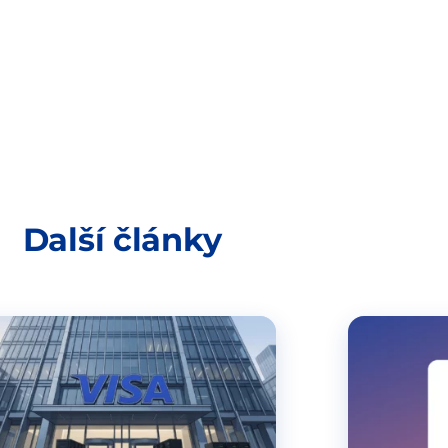
Další články