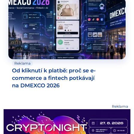
Reklama
Od kliknutí k platbě: proč se e-
commerce a fintech potkávají
na DMEXCO 2026
Reklama