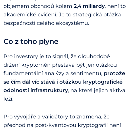
objemem obchodů kolem
2,4 miliardy
, není to
akademické cvičení. Je to strategická otázka
bezpečnosti celého ekosystému.
Co z toho plyne
Pro investory je to signál, že dlouhodobé
držení kryptoměn přestává být jen otázkou
fundamentální analýzy a sentimentu,
protože
se čím dál víc stává i otázkou kryptografické
odolnosti infrastruktury
, na které jejich aktiva
leží.
Pro vývojáře a validátory to znamená, že
přechod na post-kvantovou kryptografii není