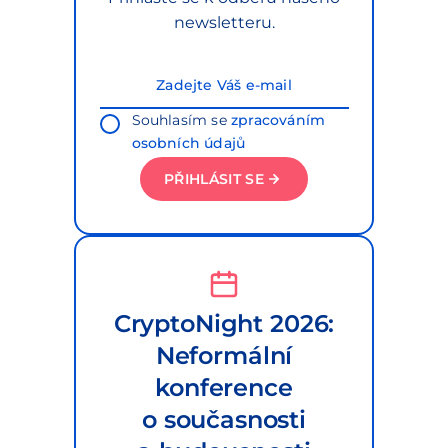
newsletteru.
Souhlasím se
zpracováním
osobních údajů
PŘIHLÁSIT SE
CryptoNight 2026:
Neformální
konference
o současnosti