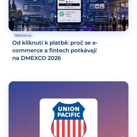
Reklama
Od kliknutí k platbě: proč se e-
commerce a fintech potkávají
na DMEXCO 2026