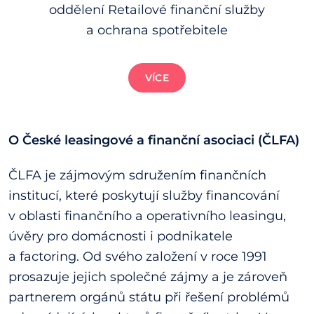
oddělení Retailové finanční služby
a ochrana spotřebitele
VÍCE
O České leasingové a finanční asociaci (ČLFA)
ČLFA je zájmovým sdružením finančních
institucí, které poskytují služby financování
v oblasti finančního a operativního leasingu,
úvěry pro domácnosti i podnikatele
a factoring. Od svého založení v roce 1991
prosazuje jejich společné zájmy a je zároveň
partnerem orgánů státu při řešení problémů