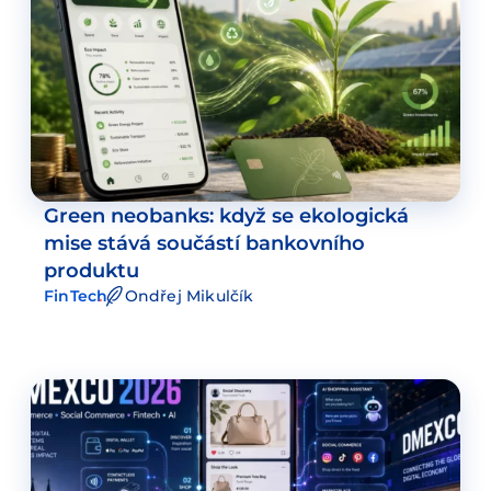
Green neobanks: když se ekologická
mise stává součástí bankovního
produktu
FinTech
Ondřej Mikulčík