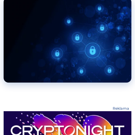
Reklama