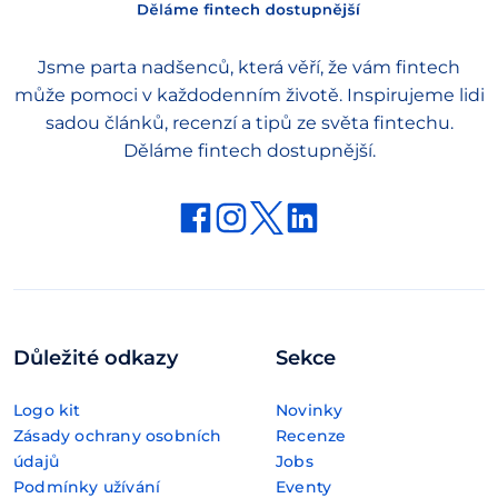
Jsme parta nadšenců, která věří, že vám fintech
může pomoci v každodenním životě. Inspirujeme lidi
sadou článků, recenzí a tipů ze světa fintechu.
Děláme fintech dostupnější.
Důležité odkazy
Sekce
Logo kit
Novinky
Zásady ochrany osobních
Recenze
údajů
Jobs
Podmínky užívání
Eventy