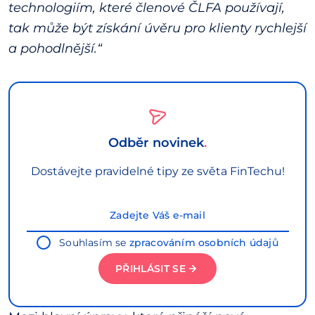
technologiím, které členové ČLFA používají,
tak může být získání úvěru pro klienty rychlejší
a pohodlnější.“
Odběr novinek
Dostávejte pravidelné tipy ze světa FinTechu!
Souhlasím se
zpracováním osobních údajů
PŘIHLÁSIT SE