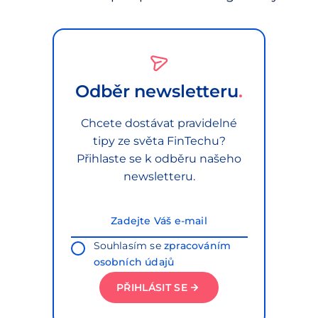
Odběr newsletteru
Chcete dostávat pravidelné
tipy ze světa FinTechu?
Přihlaste se k odběru našeho
newsletteru.
Souhlasím se
zpracováním
osobních údajů
PŘIHLÁSIT SE