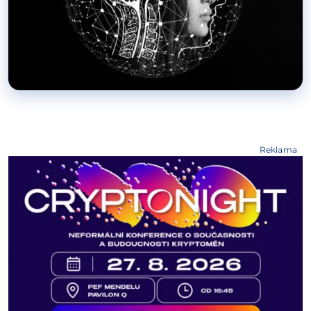
Reklama