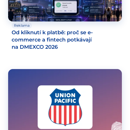
Reklama
Od kliknutí k platbě: proč se e-
commerce a fintech potkávají
na DMEXCO 2026