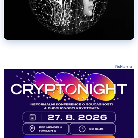
Reklama