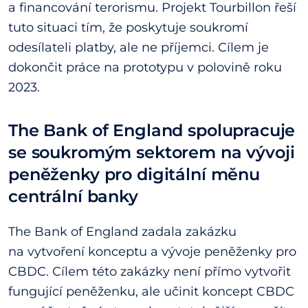
a financování terorismu. Projekt Tourbillon řeší
tuto situaci tím, že poskytuje soukromí
odesílateli platby, ale ne příjemci. Cílem je
dokončit práce na prototypu v polovině roku
2023.
The Bank of England spolupracuje
se soukromým sektorem na vývoji
peněženky pro digitální měnu
centrální banky
The Bank of England zadala zakázku
na vytvoření konceptu a vývoje peněženky pro
CBDC. Cílem této zakázky není přímo vytvořit
fungující peněženku, ale učinit koncept CBDC