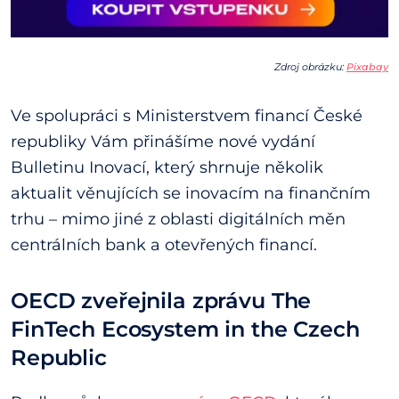
Zdroj obrázku:
Pixabay
Ve spolupráci s Ministerstvem financí České
republiky Vám přinášíme nové vydání
Bulletinu Inovací, který shrnuje několik
aktualit věnujících se inovacím na finančním
trhu – mimo jiné z oblasti digitálních měn
centrálních bank a otevřených financí.
OECD zveřejnila zprávu The
FinTech Ecosystem in the Czech
Republic