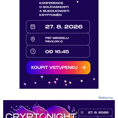
Reklama