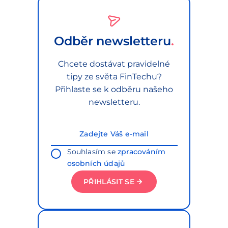
Odběr newsletteru
Chcete dostávat pravidelné
tipy ze světa FinTechu?
Přihlaste se k odběru našeho
newsletteru.
Souhlasím se
zpracováním
osobních údajů
PŘIHLÁSIT SE