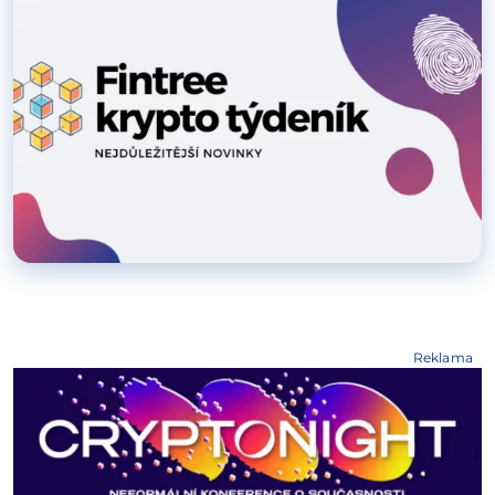
Reklama