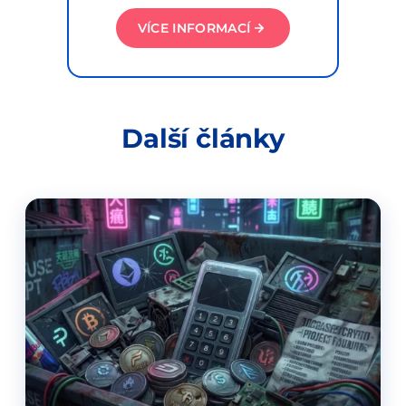
VÍCE INFORMACÍ
Další články