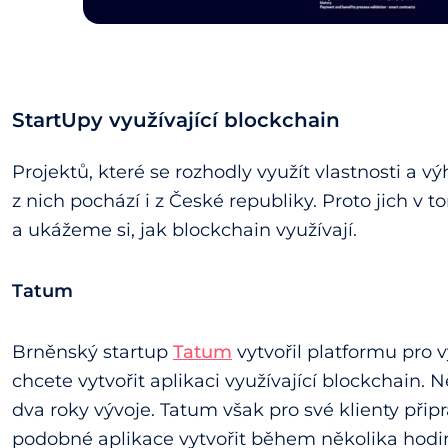
StartUpy využívající blockchain
Projektů, které se rozhodly využít vlastnosti a
z nich pochází i z České republiky. Proto jich v
a ukážeme si, jak blockchain využívají.
Tatum
Brněnský startup
Tatum
vytvořil platformu pro v
chcete vytvořit aplikaci využívající blockchain.
dva roky vývoje. Tatum však pro své klienty připr
podobné aplikace vytvořit během několika hodi