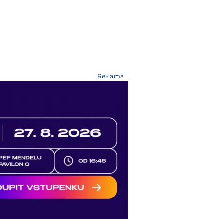
Reklama