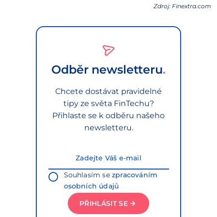
Zdroj: Finextra.com
Odběr newsletteru
Chcete dostávat pravidelné
tipy ze světa FinTechu?
Přihlaste se k odběru našeho
newsletteru.
Souhlasím se
zpracováním
osobních údajů
PŘIHLÁSIT SE