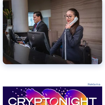
Reklama