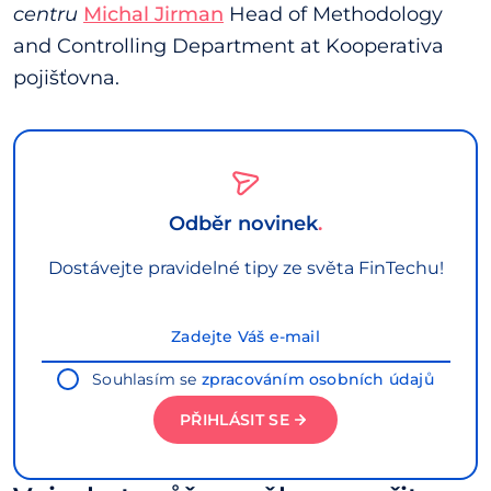
centru
Michal Jirman
Head of Methodology
and Controlling Department at Kooperativa
pojišťovna.
Odběr novinek
Dostávejte pravidelné tipy ze světa FinTechu!
Souhlasím se
zpracováním osobních údajů
PŘIHLÁSIT SE