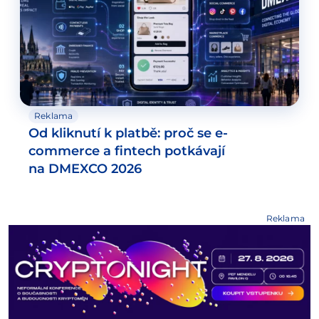
Reklama
Od kliknutí k platbě: proč se e-
commerce a fintech potkávají
na DMEXCO 2026
Reklama