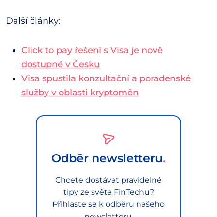
Další články:
Click to pay řešení s Visa je nově
dostupné v Česku
Visa spustila konzultační a poradenské
služby v oblasti kryptoměn
Odběr newsletteru
Chcete dostávat pravidelné
tipy ze světa FinTechu?
Přihlaste se k odběru našeho
newsletteru.