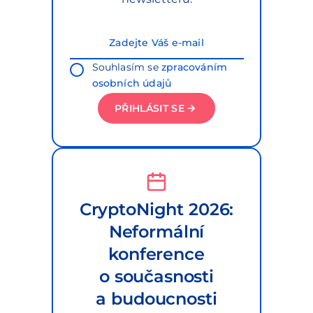
Souhlasím se
zpracováním
osobních údajů
PŘIHLÁSIT SE
CryptoNight 2026:
Neformální
konference
o současnosti
a budoucnosti