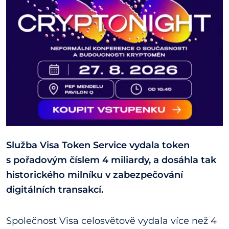
Služba Visa Token Service vydala token
s pořadovým číslem 4 miliardy, a dosáhla tak
historického milníku v zabezpečování
digitálních transakcí.
Společnost Visa celosvětově vydala více než 4