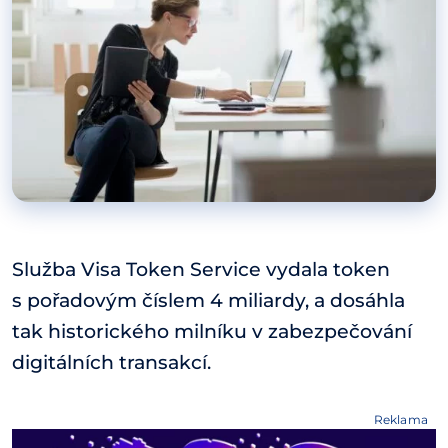
Služba Visa Token Service vydala token
s pořadovým číslem 4 miliardy, a dosáhla
tak historického milníku v zabezpečování
digitálních transakcí.
Reklama