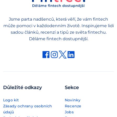
Jsme parta nadšenců, která věří, že vám fintech
může pomoci v každodenním životě. Inspirujeme lidi
sadou článků, recenzí a tipů ze světa fintechu.
Děláme fintech dostupnější.
Důležité odkazy
Sekce
Logo kit
Novinky
Zásady ochrany osobních
Recenze
údajů
Jobs