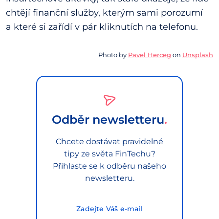
chtějí finanční služby, kterým sami porozumí
a které si zařídí v pár kliknutích na telefonu.
Photo by
Pavel Herceg
on
Unsplash
Odběr newsletteru
Chcete dostávat pravidelné
tipy ze světa FinTechu?
Přihlaste se k odběru našeho
newsletteru.