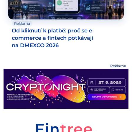
Reklama
Od kliknutí k platbě: proč se e-
commerce a fintech potkávají
na DMEXCO 2026
Reklama