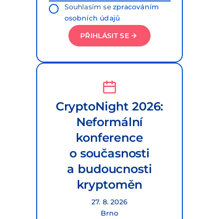
Souhlasím se
zpracováním
osobních údajů
PŘIHLÁSIT SE
CryptoNight 2026:
Neformální
konference
o současnosti
a budoucnosti
kryptoměn
27. 8. 2026
Brno