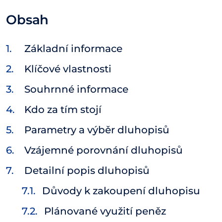
Obsah
Základní informace
Klíčové vlastnosti
Souhrnné informace
Kdo za tím stojí
Parametry a výběr dluhopisů
Vzájemné porovnání dluhopisů
Detailní popis dluhopisů
Důvody k zakoupení dluhopisu
Plánované využití peněz