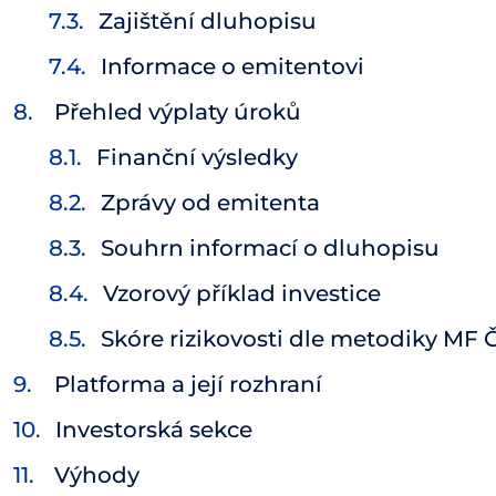
Zajištění dluhopisu
Informace o emitentovi
Přehled výplaty úroků
Finanční výsledky
Zprávy od emitenta
Souhrn informací o dluhopisu
Vzorový příklad investice
Skóre rizikovosti dle metodiky MF 
Platforma a její rozhraní
Investorská sekce
Výhody