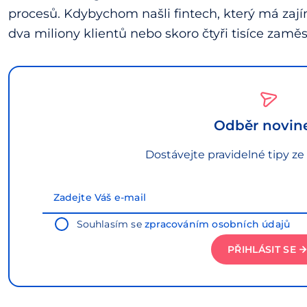
procesů. Kdybychom našli fintech, který má zaj
dva miliony klientů nebo skoro čtyři tisíce zaměs
Odběr novin
Dostávejte pravidelné tipy ze
Souhlasím se
zpracováním osobních údajů
PŘIHLÁSIT SE