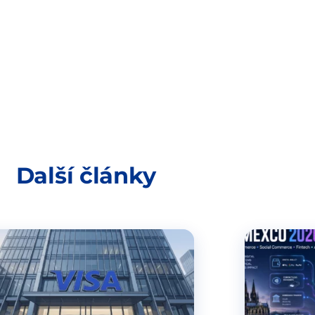
Další články