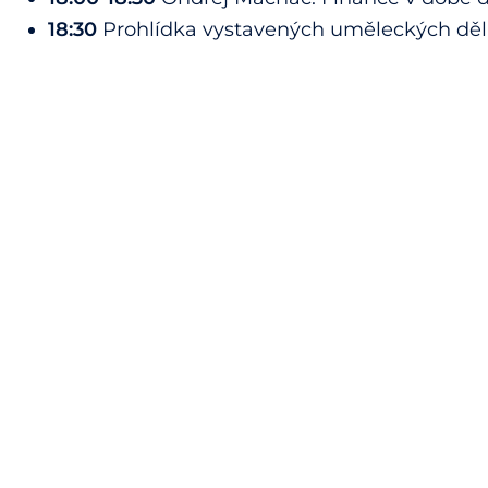
18:30
Prohlídka vystavených uměleckých děl 