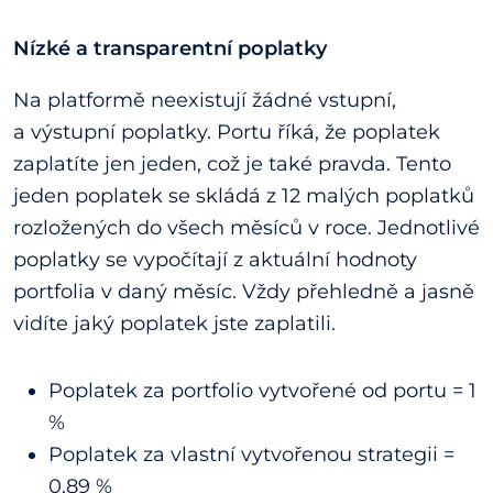
Nízké a transparentní poplatky
Na platformě neexistují žádné vstupní,
a výstupní poplatky. Portu říká, že poplatek
zaplatíte jen jeden, což je také pravda. Tento
jeden poplatek se skládá z 12 malých poplatků
rozložených do všech měsíců v roce. Jednotlivé
poplatky se vypočítají z aktuální hodnoty
portfolia v daný měsíc. Vždy přehledně a jasně
vidíte jaký poplatek jste zaplatili.
Poplatek za portfolio vytvořené od portu = 1
%
Poplatek za vlastní vytvořenou strategii =
0,89 %