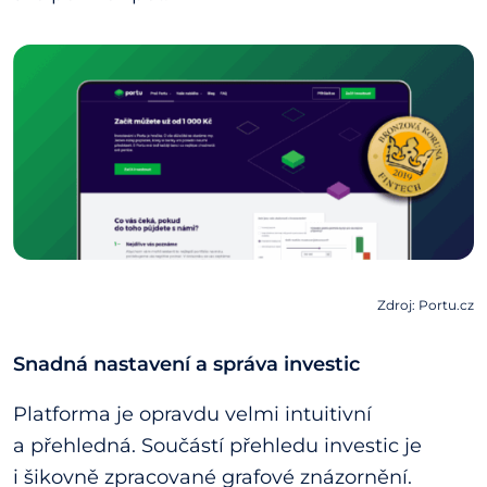
Zdroj: Portu.cz
Snadná nastavení a správa investic
Platforma je opravdu velmi intuitivní
a přehledná. Součástí přehledu investic je
i šikovně zpracované grafové znázornění.