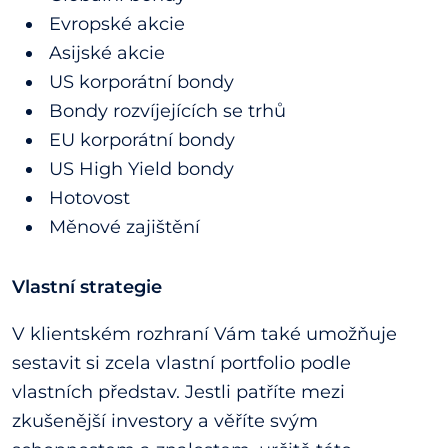
Evropské akcie
Asijské akcie
US korporátní bondy
Bondy rozvíjejících se trhů
EU korporátní bondy
US High Yield bondy
Hotovost
Měnové zajištění
Vlastní strategie
V klientském rozhraní Vám také umožňuje
sestavit si zcela vlastní portfolio podle
vlastních představ. Jestli patříte mezi
zkušenější investory a věříte svým