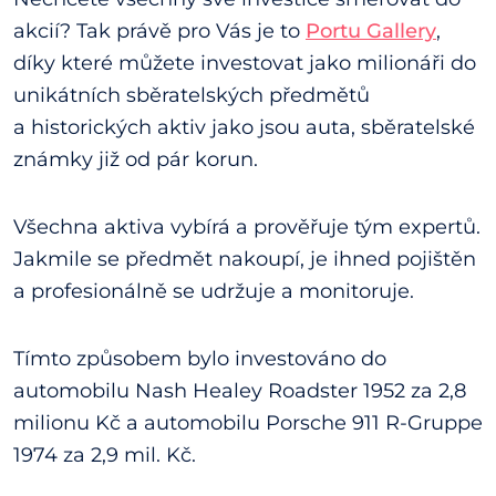
akcií? Tak právě pro Vás je to
Portu Gallery
,
díky které můžete investovat jako milionáři do
unikátních sběratelských předmětů
a historických aktiv jako jsou auta, sběratelské
známky již od pár korun.
Všechna aktiva vybírá a prověřuje tým expertů.
Jakmile se předmět nakoupí, je ihned pojištěn
a profesionálně se udržuje a monitoruje.
Tímto způsobem bylo investováno do
automobilu Nash Healey Roadster 1952 za 2,8
milionu Kč a automobilu Porsche 911 R-Gruppe
1974 za 2,9 mil. Kč.