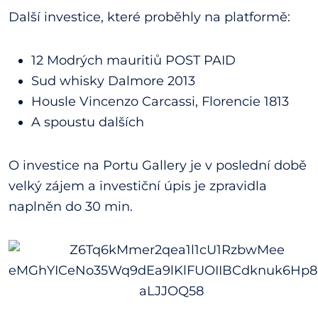
Další investice, které proběhly na platformě:
12 Modrých mauritiů POST PAID
Sud whisky Dalmore 2013
Housle Vincenzo Carcassi, Florencie 1813
A spoustu dalších
O investice na Portu Gallery je v poslední době
velký zájem a investiční úpis je zpravidla
naplněn do 30 min.