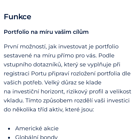
Funkce
Portfolio na míru vašim cílům
První možností, jak investovat je portfolio
sestavené na míru přímo pro vás. Podle
vstupního dotazníků, který se vyplňuje při
registraci Portu připraví rozložení portfolia dle
vašich potřeb. Velký důraz se klade
na investiční horizont, rizikový profil a velikost
vkladu. Tímto způsobem rozdělí vaši investici
do několika tříd aktiv, které jsou:
Americké akcie
Globální bondy