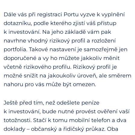
Dále vás při registraci Portu vyzve k vyplnění
dotazníku, podle kterého zjistí váš přístup
k investování. Na jeho základě vám pak
navrhne vhodný rizikový profil a rozložení
portfolia. Takové nastavení je samozřejmě jen
doporučené a vy ho můžete jakkoliv měnit
včetně rizikového profilu. Rizikový profil je
možné snížit na jakoukoliv úroveň, ale směrem
nahoru pro vás může být omezen.
Ještě před tím, než odešlete peníze
k investování, bude nutné provést ověření vaší
totožnosti. Stačí k tomu mobilní telefon a dva
doklady – občanský a řidičský průkaz. Oba