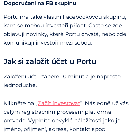
Doporučení na FB skupinu
Portu má také vlastní Facebookovou skupinu,
kam se mohou investoři přidat. Často se zde
objevují novinky, které Portu chystá, nebo zde
komunikují investoři mezi sebou.
Jak si založit účet u Portu
Založení účtu zabere 10 minut a je naprosto
jednoduché.
Klikněte na „
Začít investovat
“. Následně už vás
celým registračním procesem platforma
provede. Vyplníte obvyklé náležitosti jako je
jméno, příjmení, adresa, kontakt apod.