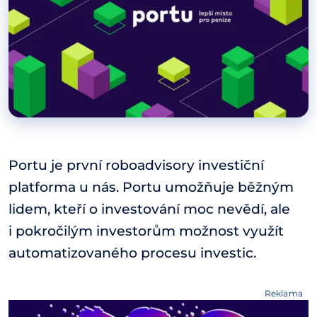
Portu je první roboadvisory investiční
platforma u nás. Portu umožňuje běžným
lidem, kteří o investování moc nevědí, ale
i pokročilým investorům možnost využít
automatizovaného procesu investic.
Reklama