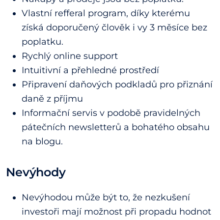
Vlastní refferal program, díky kterému
získá doporučený člověk i vy 3 měsíce bez
poplatku.
Rychlý online support
Intuitivní a přehledné prostředí
Připravení daňových podkladů pro přiznání
daně z příjmu
Informační servis v podobě pravidelných
pátečních newsletterů a bohatého obsahu
na blogu.
Nevýhody
Nevýhodou může být to, že nezkušení
investoři mají možnost při propadu hodnot