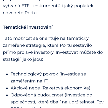
vybraná ETF) instrumentů i jaký poplatek
odvedete Portu.
Tematické investování
Tato možnost se orientuje na tematicky
zaměřené strategie, které Portu sestavilo
přímo pro své investory. Investovat můžete do
strategií, jako jsou:
Technologický pokrok (Investice se
zaměřením na IT)
Akciové nebe (Raketová ekonomika)
Odpovědná budoucnost (Investice do
společností, které dbají na udržitelnost. Tzv.