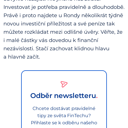
Investovat je potřeba pravidelně a dlouhodobě.
Právě i proto najdete u Rondy několikrát týdně
novou investiční příležitost a své peníze tak
můžete rozkládat mezi odlišné úvěry. Věřte, že
i malé částky vás dovedou k finanční
nezávislosti. Stačí zachovat klidnou hlavu
a hlavně začít.
Odběr newsletteru
Chcete dostávat pravidelné
tipy ze světa FinTechu?
Přihlaste se k odběru našeho