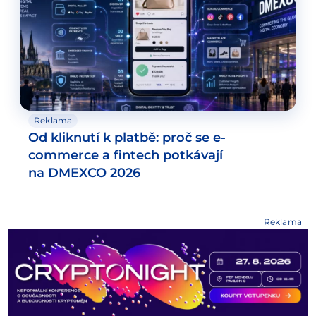
Reklama
Od kliknutí k platbě: proč se e-
commerce a fintech potkávají
na DMEXCO 2026
Reklama