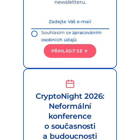
newsletteru.
Souhlasím se
zpracováním
osobních údajů
PŘIHLÁSIT SE
CryptoNight 2026:
Neformální
konference
o současnosti
a budoucnosti