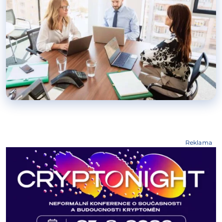
Reklama