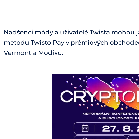
Nadšenci módy a uživatelé Twista mohou j
metodu Twisto Pay v prémiových obchode
Vermont a Modivo.