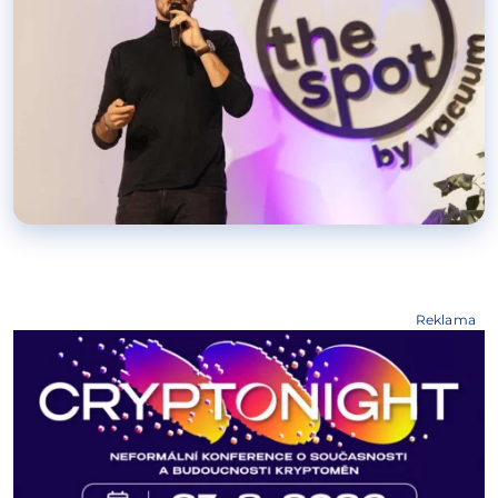
Reklama