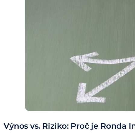
Výnos vs. Riziko: Proč je Ronda I