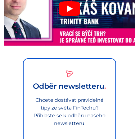
Odběr newsletteru
Chcete dostávat pravidelné
tipy ze světa FinTechu?
Přihlaste se k odběru našeho
newsletteru.