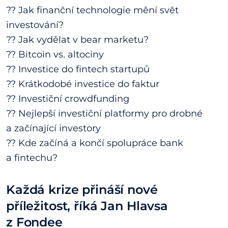
?? Jak finanční technologie mění svět
investování?
?? Jak vydělat v bear marketu?
?? Bitcoin vs. altociny
?? Investice do fintech startupů
?? Krátkodobé investice do faktur
?? Investiční crowdfunding
?? Nejlepší investiční platformy pro drobné
a začínající investory
?? Kde začíná a končí spolupráce bank
a fintechu?
Každá krize přináší nové
příležitost, říká Jan Hlavsa
z Fondee