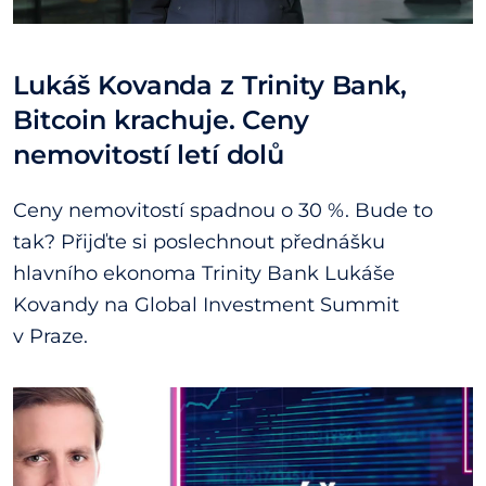
Lukáš Kovanda z Trinity Bank,
Bitcoin krachuje. Ceny
nemovitostí letí dolů
Ceny nemovitostí spadnou o 30 %. Bude to
tak? Přijďte si poslechnout přednášku
hlavního ekonoma Trinity Bank Lukáše
Kovandy na Global Investment Summit
v Praze.