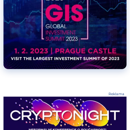
Reklama