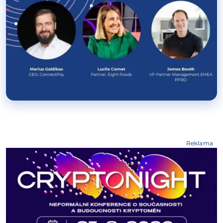
Reklama