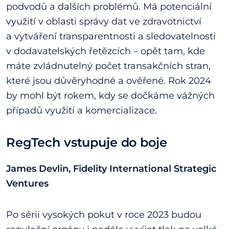
podvodů a dalších problémů. Má potenciální
využití v oblasti správy dat ve zdravotnictví
a vytváření transparentnosti a sledovatelnosti
v dodavatelských řetězcích – opět tam, kde
máte zvládnutelný počet transakčních stran,
které jsou důvěryhodné a ověřené. Rok 2024
by mohl být rokem, kdy se dočkáme vážných
případů využití a komercializace.
RegTech vstupuje do boje
James Devlin, Fidelity International Strategic
Ventures
Po sérii vysokých pokut v roce 2023 budou