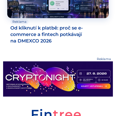
Reklama
Od kliknutí k platbě: proč se e-
commerce a fintech potkávají
na DMEXCO 2026
Reklama