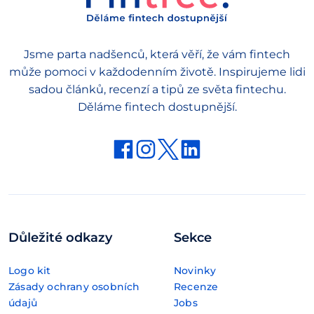
Jsme parta nadšenců, která věří, že vám fintech
může pomoci v každodenním životě. Inspirujeme lidi
sadou článků, recenzí a tipů ze světa fintechu.
Děláme fintech dostupnější.
Důležité odkazy
Sekce
Logo kit
Novinky
Zásady ochrany osobních
Recenze
údajů
Jobs