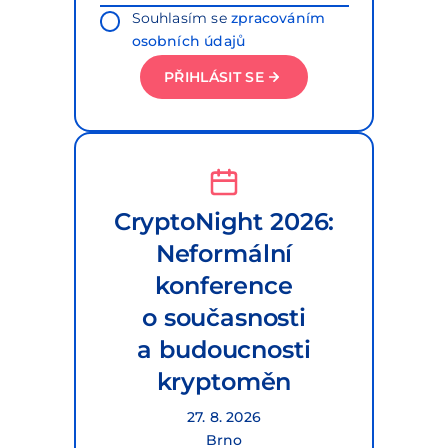
Souhlasím se
zpracováním
osobních údajů
PŘIHLÁSIT SE
CryptoNight 2026:
Neformální
konference
o současnosti
a budoucnosti
kryptoměn
27. 8. 2026
Brno