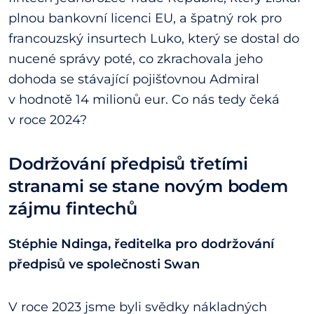
plnou bankovní licenci EU, a špatný rok pro
francouzský insurtech Luko, který se dostal do
nucené správy poté, co zkrachovala jeho
dohoda se stávající pojišťovnou Admiral
v hodnotě 14 milionů eur. Co nás tedy čeká
v roce 2024?
Dodržování předpisů třetími
stranami se stane novým bodem
zájmu fintechů
Stéphie Ndinga, ředitelka pro dodržování
předpisů ve společnosti Swan
V roce 2023 jsme byli svědky nákladných