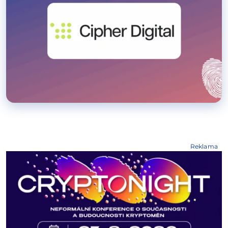
Reklama