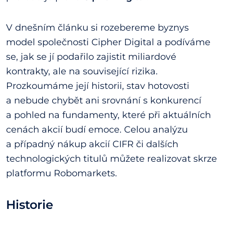
V dnešním článku si rozebereme byznys
model společnosti Cipher Digital a podíváme
se, jak se jí podařilo zajistit miliardové
kontrakty, ale na související rizika.
Prozkoumáme její historii, stav hotovosti
a nebude chybět ani srovnání s konkurencí
a pohled na fundamenty, které při aktuálních
cenách akcií budí emoce. Celou analýzu
a případný nákup akcií CIFR či dalších
technologických titulů můžete realizovat skrze
platformu Robomarkets.
Historie