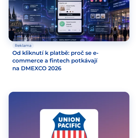
Reklama
Od kliknutí k platbě: proč se e-
commerce a fintech potkávají
na DMEXCO 2026