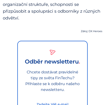
organizační struktuře, schopnosti se
přizpůsobit a spolupráci s odborníky z různých
odvětví.
Zdroj: DX Heroes
Odběr newsletteru
Chcete dostávat pravidelné
tipy ze světa FinTechu?
Přihlaste se k odběru našeho
newsletteru.