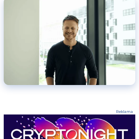
Reklama