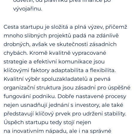
vývojařinu.
Cesta startupu je složitá a plná výzev, přičemž
mnoho slibných projektů padá na zdánlivě
drobných, avšak ve skutečnosti zásadních
chybách. Kromě kvalitně vypracované
strategie a efektivní komunikace jsou
klíčovými faktory adaptabilita a flexibilita.
Kvalitní výběr spoluzakladatelů a pevná
organizační struktura jsou zásadní pro úspěšné
fungování podniku. Dobře nastavené procesy
nejen usnadňují jednání s investory, ale také
představují klíčový prvek pro udržení stability.
Úspěch startupu tedy stojí nejen
na inovativním nápadu, ale i na správné