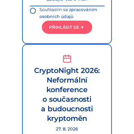
Souhlasím se
zpracováním
osobních údajů
PŘIHLÁSIT SE
CryptoNight 2026:
Neformální
konference
o současnosti
a budoucnosti
kryptoměn
27. 8. 2026