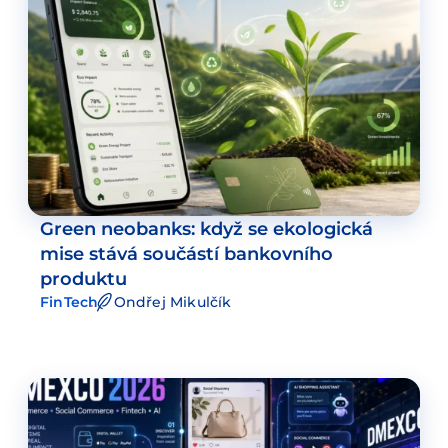
Green neobanks: když se ekologická
mise stává součástí bankovního
produktu
FinTech
Ondřej Mikulčík