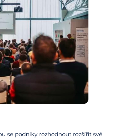
u se podniky rozhodnout rozšířit své