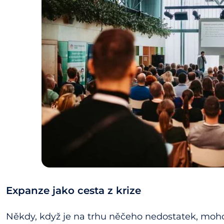
Expanze jako cesta z krize
Někdy, když je na trhu něčeho nedostatek, moho