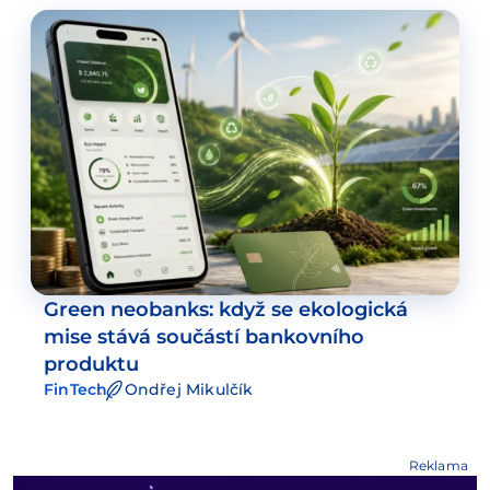
Green neobanks: když se ekologická
mise stává součástí bankovního
produktu
FinTech
Ondřej Mikulčík
Reklama