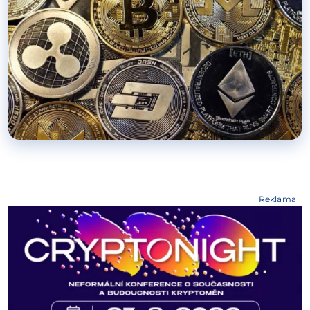
Reklama