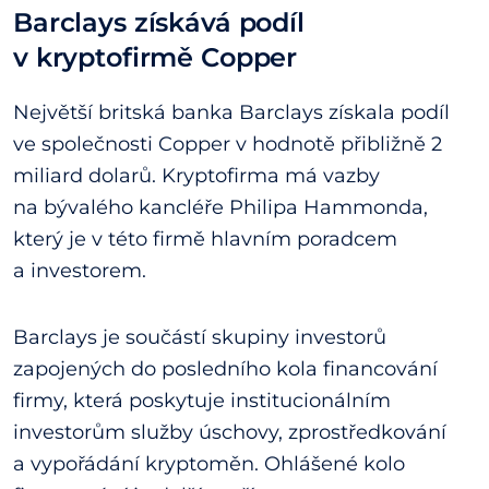
Barclays získává podíl
v kryptofirmě Copper
Největší britská banka Barclays získala podíl
ve společnosti Copper v hodnotě přibližně 2
miliard dolarů. Kryptofirma má vazby
na bývalého kancléře Philipa Hammonda,
který je v této firmě hlavním poradcem
a investorem.
Barclays je součástí skupiny investorů
zapojených do posledního kola financování
firmy, která poskytuje institucionálním
investorům služby úschovy, zprostředkování
a vypořádání kryptoměn. Ohlášené kolo