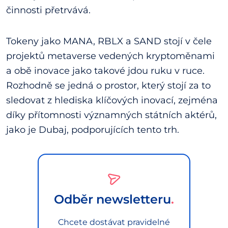
činnosti přetrvává.
Tokeny jako MANA, RBLX a SAND stojí v čele
projektů metaverse vedených kryptoměnami
a obě inovace jako takové jdou ruku v ruce.
Rozhodně se jedná o prostor, který stojí za to
sledovat z hlediska klíčových inovací, zejména
díky přítomnosti významných státních aktérů,
jako je Dubaj, podporujících tento trh.
Odběr newsletteru
Chcete dostávat pravidelné