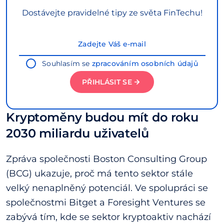
Dostávejte pravidelné tipy ze světa FinTechu!
Souhlasím se
zpracováním osobních údajů
PŘIHLÁSIT SE
Kryptoměny budou mít do roku
2030 miliardu uživatelů
Zpráva společnosti Boston Consulting Group
(BCG) ukazuje, proč má tento sektor stále
velký nenaplněný potenciál. Ve spolupráci se
společnostmi Bitget a Foresight Ventures se
zabývá tím, kde se sektor kryptoaktiv nachází