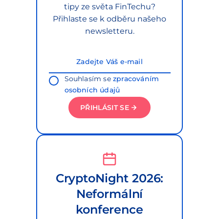
tipy ze světa FinTechu?
Přihlaste se k odběru našeho
newsletteru.
Souhlasím se
zpracováním
osobních údajů
PŘIHLÁSIT SE
CryptoNight 2026:
Neformální
konference