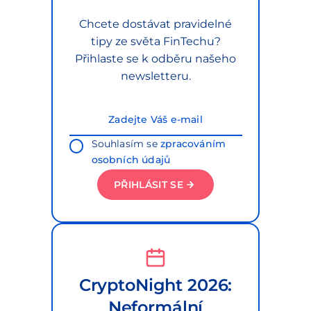
Chcete dostávat pravidelné
tipy ze světa FinTechu?
Přihlaste se k odběru našeho
newsletteru.
Souhlasím se
zpracováním
osobních údajů
PŘIHLÁSIT SE
CryptoNight 2026:
Neformální