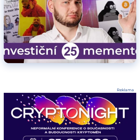
Reklama