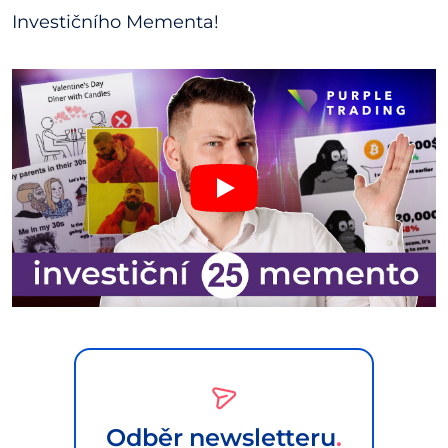
Investičního Mementa!
Odběr newsletteru