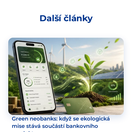
Další články
Green neobanks: když se ekologická
mise stává součástí bankovního