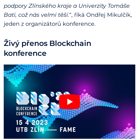
podpory Zlínského kraje a Univerzity Tomáše
Bati, což nás velmi těší.
“, říká Ondřej Mikulčík,
jeden z organizátorů konference.
Živý přenos Blockchain
konference