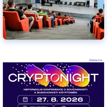
Reklama