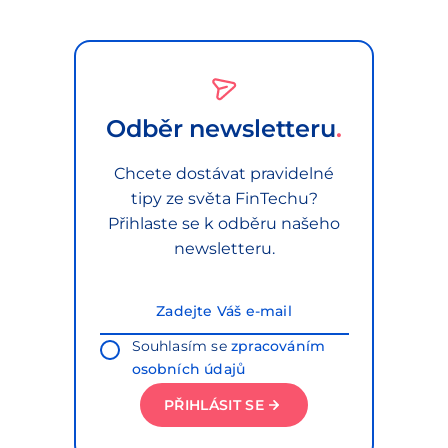
Odběr newsletteru
Chcete dostávat pravidelné
tipy ze světa FinTechu?
Přihlaste se k odběru našeho
newsletteru.
Souhlasím se
zpracováním
osobních údajů
PŘIHLÁSIT SE