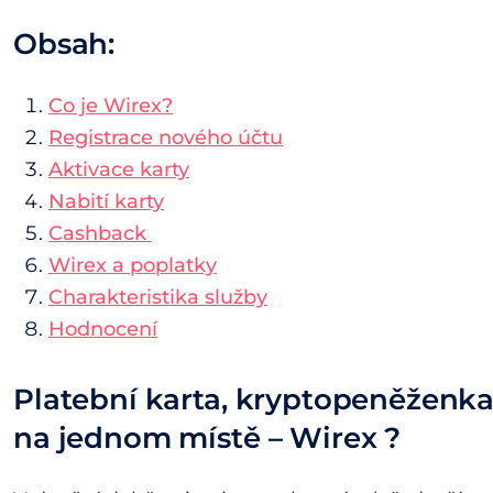
Obsah:
Co je Wirex?
Registrace nového účtu
Aktivace karty
Nabití karty
Cashback
Wirex a poplatky
Charakteristika služby
Hodnocení
Platební karta, kryptopeněženka
na jednom místě – Wirex ?