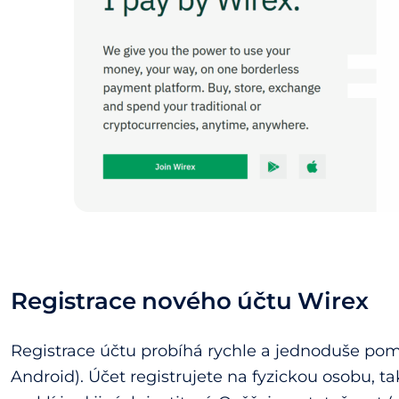
Registrace nového účtu
Wirex
Registrace účtu probíhá rychle a jednoduše pom
Android). Účet registrujete na fyzickou osobu, ta