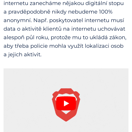
internetu zanecháme nějakou digitální stopu
a pravděpodobně nikdy nebudeme 100%
anonymní. Např. poskytovatel internetu musí
data o aktivitě klientů na internetu uchovávat
alespoň půl roku, protože mu to ukládá zákon,
aby třeba policie mohla využít lokalizaci osob
a jejich aktivit.