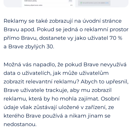
Reklamy se také zobrazují na úvodní stránce
Bravu apod. Pokud se jedná o reklamní prostor
přímo Bravu, dostanete vy jako uživatel 70 %
a Brave zbylých 30.
Možná vás napadlo, že pokud Brave nevyužívá
data o uživatelích, jak může uživatelům
zobrazit relevantní reklamu? Abych to upřesnil,
Brave uživatele trackuje, aby mu zobrazil
reklamu, která by ho mohla zajímat. Osobní
údaje však zůstávají uložené v zařízení, ze
kterého Brave používá a nikam jinam se
nedostanou.