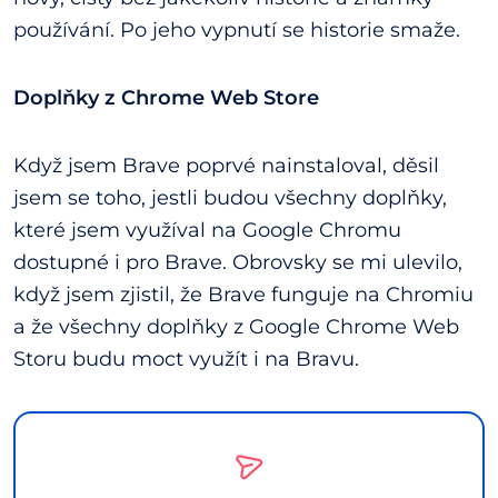
používání. Po jeho vypnutí se historie smaže.
Doplňky z Chrome Web Store
Když jsem Brave poprvé nainstaloval, děsil
jsem se toho, jestli budou všechny doplňky,
které jsem využíval na Google Chromu
dostupné i pro Brave. Obrovsky se mi ulevilo,
když jsem zjistil, že Brave funguje na Chromiu
a že všechny doplňky z Google Chrome Web
Storu budu moct využít i na Bravu.