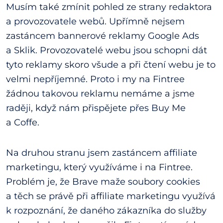
Musím také zmínit pohled ze strany redaktora
a provozovatele webů. Upřímně nejsem
zastáncem bannerové reklamy Google Ads
a Sklik. Provozovatelé webu jsou schopni dát
tyto reklamy skoro všude a při čtení webu je to
velmi nepříjemné. Proto i my na Fintree
žádnou takovou reklamu nemáme a jsme
raději, když nám přispějete přes Buy Me
a Coffe.
Na druhou stranu jsem zastáncem affiliate
marketingu, který využíváme i na Fintree.
Problém je, že Brave maže soubory cookies
a těch se právě při affiliate marketingu využívá
k rozpoznání, že daného zákazníka do služby