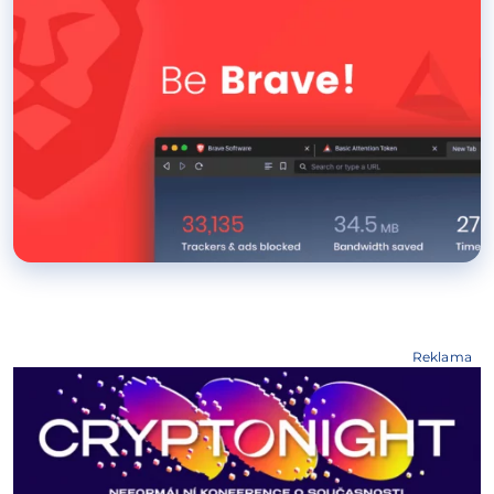
Reklama