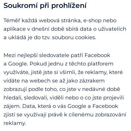
Soukromí při prohlížení
Téměř každá webová stránka, e-shop nebo
aplikace v dnešní době sbírá data o uživatelích
a ukládá je do tzv. souboru cookies.
Mezi nejlepší sledovatele patří Facebook
a Google. Pokud jednu z těchto platforem
využíváte, jistě jste si všimli, že reklamy, které
vídáte na webech se až jako zázrakem
zobrazují podle toho, co jste v nedávné době
hledali, sledovali, viděli nebo o co jste projevili
zájem. Data, která o vás Google a Facebook
zjistí se využívají právě k cílenému zobrazování
reklamy.