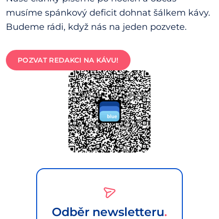
musíme spánkový deficit dohnat šálkem kávy.
Budeme rádi, když nás na jeden pozvete.
POZVAT REDAKCI NA KÁVU!
Odběr newsletteru