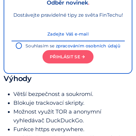
Odběr novinek
Dostávejte pravidelné tipy ze světa FinTechu!
Souhlasím se
zpracováním osobních údajů
PŘIHLÁSIT SE
Výhody
Větší bezpečnost a soukromí.
Blokuje trackovací skripty.
Možnost využít TOR a anonymní
vyhledávač DuckDuckGo.
Funkce https everywhere.