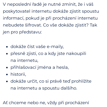
V neposlední řadě je nutné zmínit, že i váš
poskytovatel internetu dokáže zjistit spoustu
informací, pokud je při procházení internetu
nebudete šifrovat. Co vše dokáže zjistit? Tak
jen pro představu:
dokáže číst vaše e-maily,
přesně zjistí, co a kdy jste nakoupili
na internetu,
přihlašovací jména a hesla,
historii,
dokáže určit, co si právě teď prohlížíte
na internetu a spoustu dalšího.
Ať chceme nebo ne, vždy při procházení