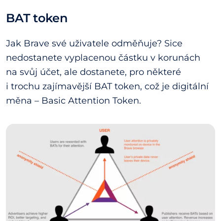
BAT token
Jak Brave své uživatele odměňuje? Sice
nedostanete vyplacenou částku v korunách
na svůj účet, ale dostanete, pro některé
i trochu zajímavější BAT token, což je digitální
měna – Basic Attention Token.