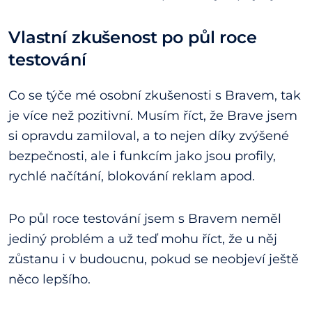
Vlastní zkušenost po půl roce
testování
Co se týče mé osobní zkušenosti s Bravem, tak
je více než pozitivní. Musím říct, že Brave jsem
si opravdu zamiloval, a to nejen díky zvýšené
bezpečnosti, ale i funkcím jako jsou profily,
rychlé načítání, blokování reklam apod.
Po půl roce testování jsem s Bravem neměl
jediný problém a už teď mohu říct, že u něj
zůstanu i v budoucnu, pokud se neobjeví ještě
něco lepšího.