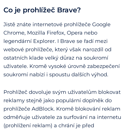
Co je prohlížeč Brave?
Jistě znáte internetové prohlížeče Google
Chrome, Mozilla Firefox, Opera nebo
legendární Explorer. I Brave se řadí mezi
webové prohlížeče, který však narozdíl od
ostatních klade velký důraz na soukromí
uživatele. Kromě vysoké úrovně zabezpečení
soukromí nabízí i spoustu dalších výhod.
Prohlížeč dovoluje svým uživatelům blokovat
reklamy stejně jako populární doplněk do
prohlížeče AdBlock. Kromě blokování reklam
odměňuje uživatele za surfování na internetu
(prohlížení reklam) a chrání je před