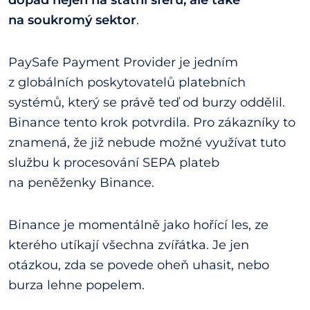
na soukromý sektor
.
PaySafe Payment Provider je jedním
z globálních poskytovatelů platebních
systémů, který se právě teď od burzy oddělil.
Binance tento krok potvrdila. Pro zákazníky to
znamená, že již nebude možné využívat tuto
službu k procesování SEPA plateb
na peněženky Binance.
Binance je momentálně jako hořící les, ze
kterého utíkají všechna zvířátka. Je jen
otázkou, zda se povede oheň uhasit, nebo
burza lehne popelem.