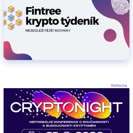
Reklama