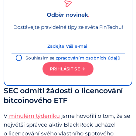
Odběr novinek
Dostávejte pravidelné tipy ze světa FinTechu!
Souhlasím se
zpracováním osobních údajů
PŘIHLÁSIT SE
SEC odmítl žádosti o licencování
bitcoinového ETF
V
minulém týdeníku
jsme hovořili o tom, že se
největší správce aktiv BlackRock ucházel
o licencování svého vlastního spotového