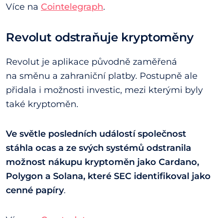
Více na
Cointelegraph
.
Revolut odstraňuje kryptoměny
Revolut je aplikace původně zaměřená
na směnu a zahraniční platby. Postupně ale
přidala i možnosti investic, mezi kterými byly
také kryptoměn.
Ve světle posledních událostí společnost
stáhla ocas a ze svých systémů odstranila
možnost nákupu kryptoměn jako Cardano,
Polygon a Solana, které SEC identifikoval jako
cenné papíry
.