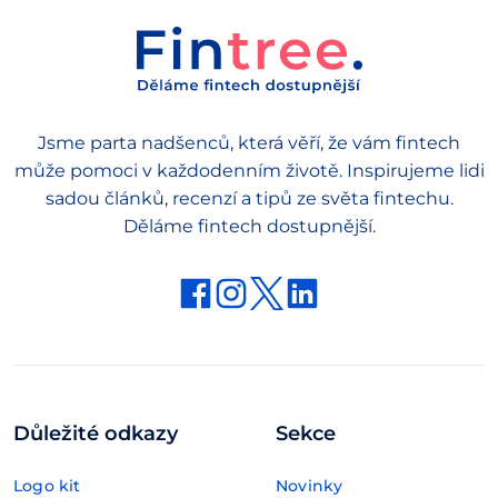
Jsme parta nadšenců, která věří, že vám fintech
může pomoci v každodenním životě. Inspirujeme lidi
sadou článků, recenzí a tipů ze světa fintechu.
Děláme fintech dostupnější.
Důležité odkazy
Sekce
Logo kit
Novinky