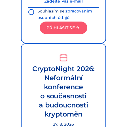
Souhlasím se
zpracováním
osobních údajů
PŘIHLÁSIT SE
CryptoNight 2026:
Neformální
konference
o současnosti
a budoucnosti
kryptoměn
27. 8. 2026