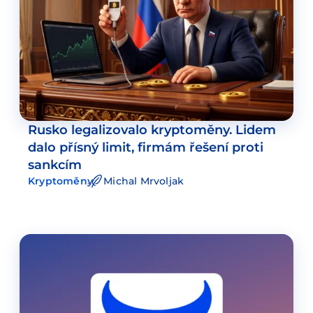
Rusko legalizovalo kryptoměny. Lidem
dalo přísný limit, firmám řešení proti
sankcím
Kryptoměny
Michal Mrvoljak