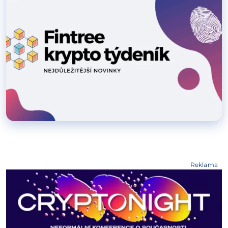
Reklama