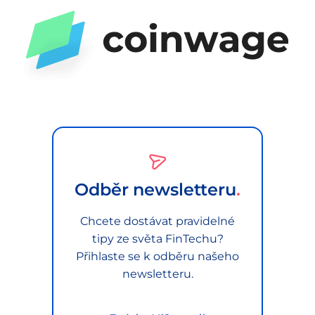
Odběr newsletteru
Chcete dostávat pravidelné
tipy ze světa FinTechu?
Přihlaste se k odběru našeho
newsletteru.