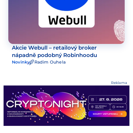
Akcie Webull – retailový broker
nápadně podobný Robinhoodu
Novinky
Radim Ouhela
Reklama