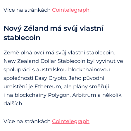
Více na stránkách
Cointelegraph
.
Nový Zéland má svůj vlastní
stablecoin
Země plná ovcí má svůj vlastní stablecoin.
New Zealand Dollar Stablecoin byl vyvinut ve
spolupráci s australskou blockchainovou
společností Easy Crypto. Jeho původní
umístění je Ethereum, ale plány směřují
i na blockchainy Polygon, Arbitrum a několik
dalších.
Více na stránkách
Cointelegraph
.