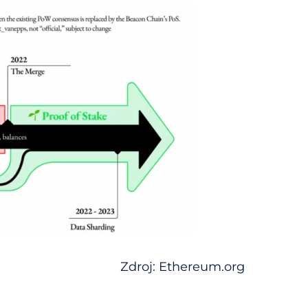
Zdroj: Ethereum.org