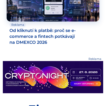
Reklama
Od kliknutí k platbě: proč se e-
commerce a fintech potkávají
na DMEXCO 2026
Reklama