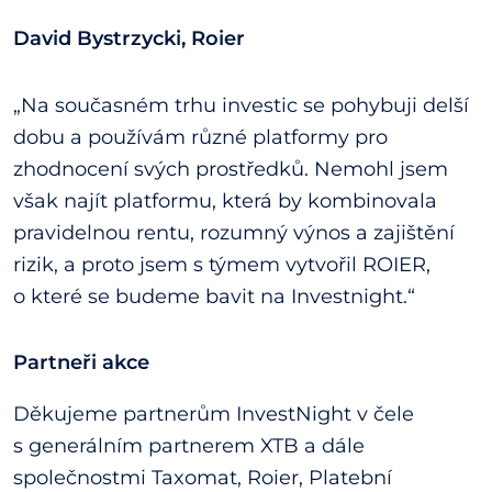
David Bystrzycki, Roier
„Na současném trhu investic se pohybuji delší
dobu a používám různé platformy pro
zhodnocení svých prostředků. Nemohl jsem
však najít platformu, která by kombinovala
pravidelnou rentu, rozumný výnos a zajištění
rizik, a proto jsem s týmem vytvořil ROIER,
o které se budeme bavit na Investnight.“
Partneři akce
Děkujeme partnerům InvestNight v čele
s generálním partnerem XTB a dále
společnostmi Taxomat, Roier, Platební