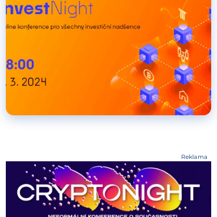
Reklama