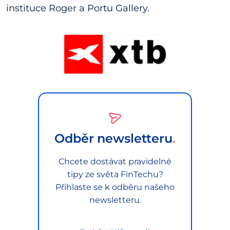
instituce Roger a Portu Gallery.
Odběr newsletteru
Chcete dostávat pravidelné
tipy ze světa FinTechu?
Přihlaste se k odběru našeho
newsletteru.