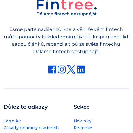
Jsme parta nadšenců, která věří, že vám fintech
může pomoci v každodenním životě. Inspirujeme lidi
sadou článků, recenzí a tipů ze světa fintechu.
Děláme fintech dostupnější.
Důležité odkazy
Sekce
Logo kit
Novinky
Zásady ochrany osobních
Recenze