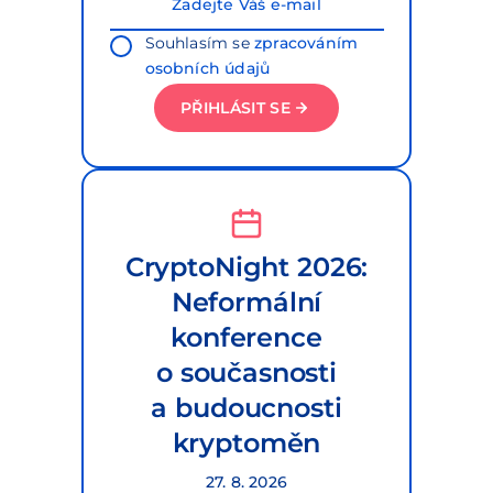
Souhlasím se
zpracováním
osobních údajů
PŘIHLÁSIT SE
CryptoNight 2026:
Neformální
konference
o současnosti
a budoucnosti
kryptoměn
27. 8. 2026